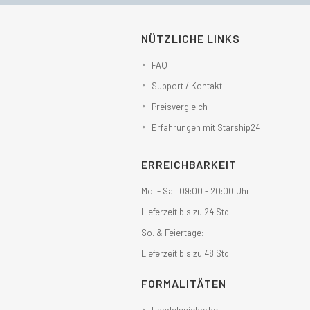
NÜTZLICHE LINKS
FAQ
Support / Kontakt
Preisvergleich
Erfahrungen mit Starship24
ERREICHBARKEIT
Mo. - Sa.: 09:00 - 20:00 Uhr
Lieferzeit bis zu 24 Std.
So. & Feiertage:
Lieferzeit bis zu 48 Std.
FORMALITÄTEN