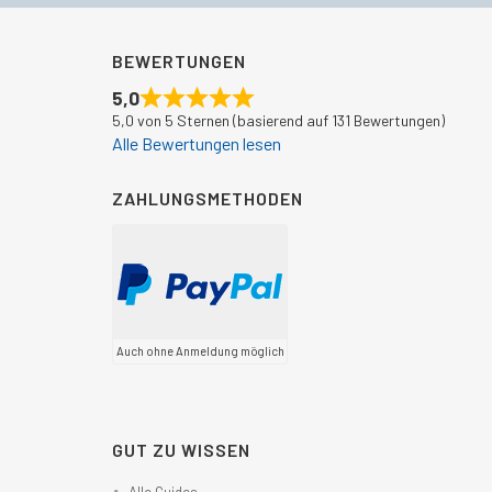
BEWERTUNGEN
5,0
5,0 von 5 Sternen (basierend auf 131 Bewertungen)
Alle Bewertungen lesen
ZAHLUNGSMETHODEN
Auch ohne Anmeldung möglich
GUT ZU WISSEN