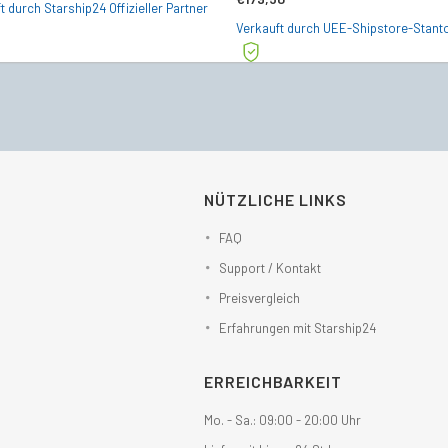
t durch Starship24 Offizieller Partner
Verkauft durch UEE-Shipstore-Stant
NÜTZLICHE LINKS
FAQ
Support / Kontakt
Preisvergleich
Erfahrungen mit Starship24
ERREICHBARKEIT
Mo. - Sa.: 09:00 - 20:00 Uhr