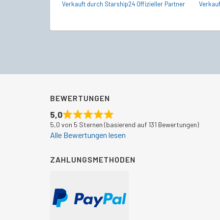
Verkauft durch Starship24 Offizieller Partner
Verkauf
BEWERTUNGEN
5,0
5,0 von 5 Sternen (basierend auf 131 Bewertungen)
Alle Bewertungen lesen
ZAHLUNGSMETHODEN