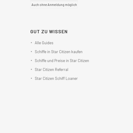
Auch ohne Anmeldung möglich
GUT ZU WISSEN
Alle Guides
Schiffe in Star Citizen kaufen
Schiffe und Preise in Star Citizen
Star Citizen Referral
Star Citizen Schiff Loaner