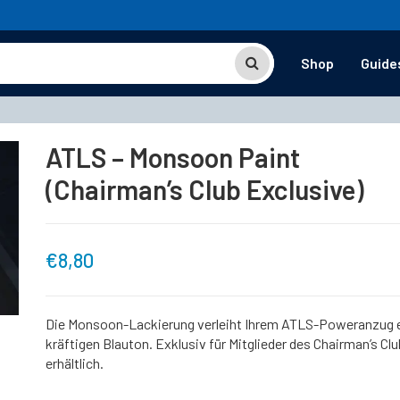
Shop
Guide
ATLS – Monsoon Paint
(Chairman’s Club Exclusive)
€
8,80
Die Monsoon-Lackierung verleiht Ihrem ATLS-Poweranzug 
kräftigen Blauton. Exklusiv für Mitglieder des Chairman’s Clu
erhältlich.