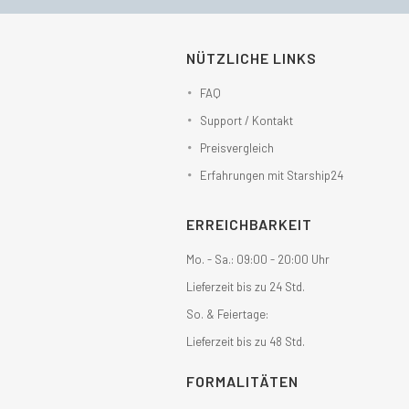
NÜTZLICHE LINKS
FAQ
Support / Kontakt
Preisvergleich
Erfahrungen mit Starship24
ERREICHBARKEIT
Mo. - Sa.: 09:00 - 20:00 Uhr
Lieferzeit bis zu 24 Std.
So. & Feiertage:
Lieferzeit bis zu 48 Std.
FORMALITÄTEN