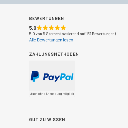
BEWERTUNGEN
5,0
5,0 von 5 Sternen (basierend auf 131 Bewertungen)
Alle Bewertungen lesen
ZAHLUNGSMETHODEN
Auch ohne Anmeldung möglich
GUT ZU WISSEN