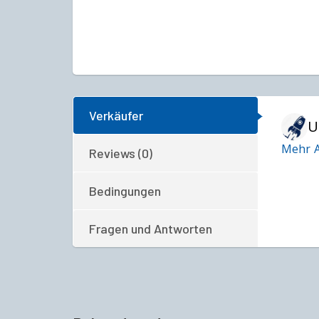
Verkäufer
U
Mehr A
Reviews (0)
Bedingungen
Fragen und Antworten