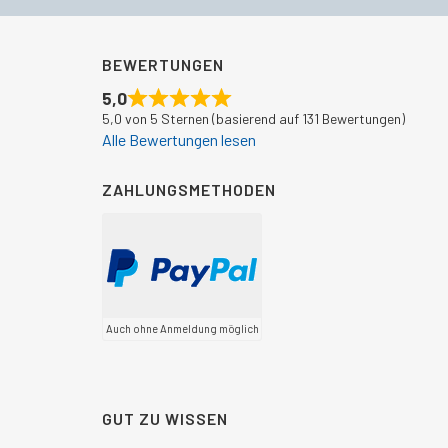
BEWERTUNGEN
5,0
5,0 von 5 Sternen (basierend auf 131 Bewertungen)
Alle Bewertungen lesen
ZAHLUNGSMETHODEN
Auch ohne Anmeldung möglich
GUT ZU WISSEN