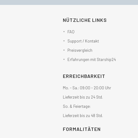
NÜTZLICHE LINKS
FAQ
Support / Kontakt
Preisvergleich
Erfahrungen mit Starship24
ERREICHBARKEIT
Mo. - Sa.: 09:00 - 20:00 Uhr
Lieferzeit bis zu 24 Std.
So. & Feiertage:
Lieferzeit bis zu 48 Std.
FORMALITÄTEN