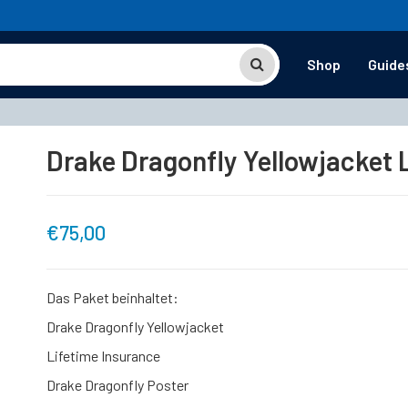
Shop
Guide
Drake Dragonfly Yellowjacket 
€
75,00
Das Paket beinhaltet:
Drake Dragonfly Yellowjacket
Lifetime Insurance
Drake Dragonfly Poster