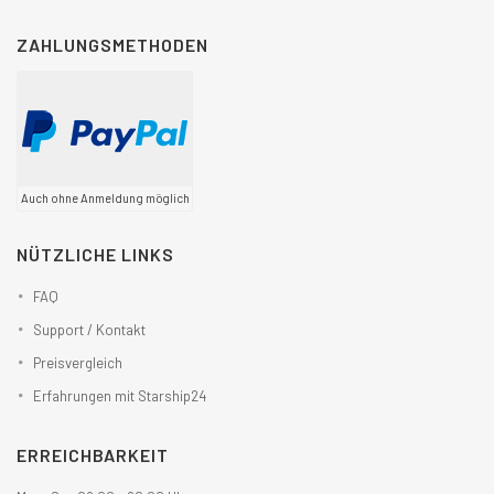
ZAHLUNGSMETHODEN
Auch ohne Anmeldung möglich
NÜTZLICHE LINKS
FAQ
Support / Kontakt
Preisvergleich
Erfahrungen mit Starship24
ERREICHBARKEIT