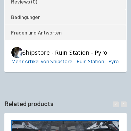
Reviews (0)
Bedingungen
Fragen und Antworten
Shipstore - Ruin Station - Pyro
Mehr Artikel von Shipstore - Ruin Station - Pyro
Related products