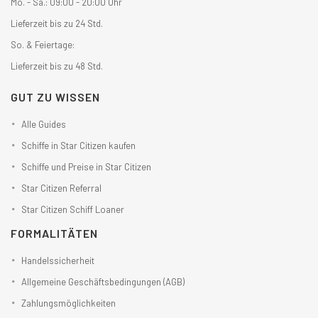
Mo. - Sa.: 09:00 - 20:00 Uhr
Lieferzeit bis zu 24 Std.
So. & Feiertage:
Lieferzeit bis zu 48 Std.
GUT ZU WISSEN
Alle Guides
Schiffe in Star Citizen kaufen
Schiffe und Preise in Star Citizen
Star Citizen Referral
Star Citizen Schiff Loaner
FORMALITÄTEN
Handelssicherheit
Allgemeine Geschäftsbedingungen (AGB)
Zahlungsmöglichkeiten