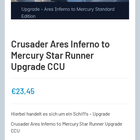
Crusader Ares Inferno to
Mercury Star Runner
Upgrade CCU
€
23,45
Hierbei handelt es sich um ein Schiffs – Upgrade
Crusader Ares Inferno to Mercury Star Runner Upgrade
CCU