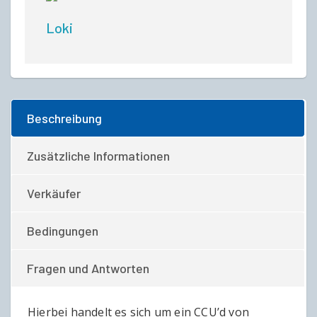
Loki
Beschreibung
Zusätzliche Informationen
Verkäufer
Bedingungen
Fragen und Antworten
Hierbei handelt es sich um ein CCU’d von