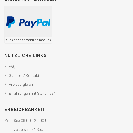
Auch ohne Anmeldung möglich
NÜTZLICHE LINKS
FAQ
Support / Kontakt
Preisvergleich
Erfahrungen mit Starship24
ERREICHBARKEIT
Mo. - Sa.: 09:00 - 20:00 Uhr
Lieferzeit bis zu 24 Std.