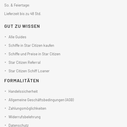
So. & Feiertage:
Lieferzeit bis zu 48 Std.
GUT ZU WISSEN
Alle Guides
Schiffe in Star Citizen kaufen
Schiffe und Preise in Star Citizen
Star Citizen Referral
Star Citizen Schiff Loaner
FORMALITÄTEN
Handelssicherheit
Allgemeine Geschäftsbedingungen (AGB)
Zahlungsmöglichkeiten
Widerrufsbelehrung
Datenschutz