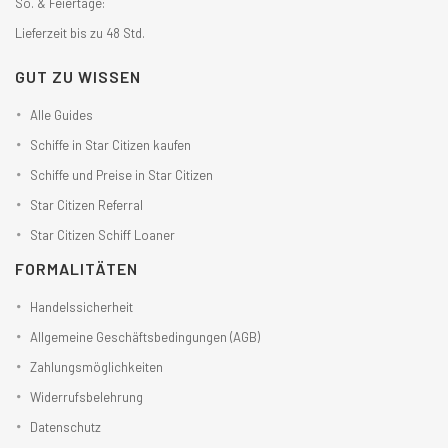
So. & Feiertage:
Lieferzeit bis zu 48 Std.
GUT ZU WISSEN
Alle Guides
Schiffe in Star Citizen kaufen
Schiffe und Preise in Star Citizen
Star Citizen Referral
Star Citizen Schiff Loaner
FORMALITÄTEN
Handelssicherheit
Allgemeine Geschäftsbedingungen (AGB)
Zahlungsmöglichkeiten
Widerrufsbelehrung
Datenschutz