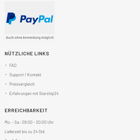
Auch ohne Anmeldung möglich
NÜTZLICHE LINKS
FAQ
Support / Kontakt
Preisvergleich
Erfahrungen mit Starship24
ERREICHBARKEIT
Mo. - Sa.: 09:00 - 20:00 Uhr
Lieferzeit bis zu 24 Std.