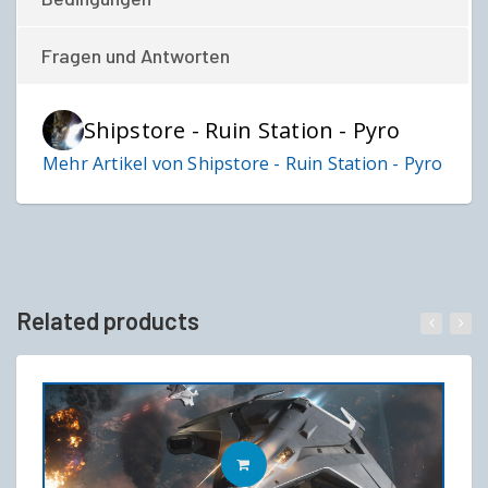
Fragen und Antworten
Shipstore - Ruin Station - Pyro
Mehr Artikel von Shipstore - Ruin Station - Pyro
Related products
IN DEN WARENKORB