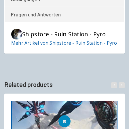
Fragen und Antworten
Shipstore - Ruin Station - Pyro
Mehr Artikel von Shipstore - Ruin Station - Pyro
Related products
IN DEN WARENKORB