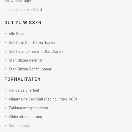
So. & Feiertage:
Lieferzeit bis zu 48 Std.
GUT ZU WISSEN
Alle Guides
Schiffe in Star Citizen kaufen
Schiffe und Preise in Star Citizen
Star Citizen Referral
Star Citizen Schiff Loaner
FORMALITÄTEN
Handelssicherheit
Allgemeine Geschäftsbedingungen (AGB)
Zahlungsmöglichkeiten
Widerrufsbelehrung
Datenschutz