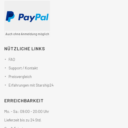
Auch ohne Anmeldung möglich
NÜTZLICHE LINKS
FAQ
Support / Kontakt
Preisvergleich
Erfahrungen mit Starship24
ERREICHBARKEIT
Mo. - Sa.: 09:00 - 20:00 Uhr
Lieferzeit bis zu 24 Std.