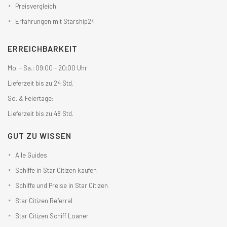
Preisvergleich
Erfahrungen mit Starship24
ERREICHBARKEIT
Mo. - Sa.: 09:00 - 20:00 Uhr
Lieferzeit bis zu 24 Std.
So. & Feiertage:
Lieferzeit bis zu 48 Std.
GUT ZU WISSEN
Alle Guides
Schiffe in Star Citizen kaufen
Schiffe und Preise in Star Citizen
Star Citizen Referral
Star Citizen Schiff Loaner