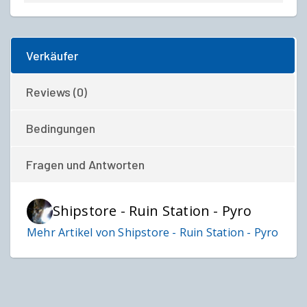
Verkäufer
Reviews (0)
Bedingungen
Fragen und Antworten
Shipstore - Ruin Station - Pyro
Mehr Artikel von Shipstore - Ruin Station - Pyro