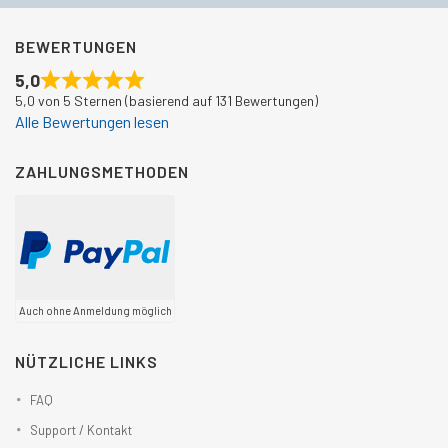
BEWERTUNGEN
5,0
5,0 von 5 Sternen (basierend auf 131 Bewertungen)
Alle Bewertungen lesen
ZAHLUNGSMETHODEN
Auch ohne Anmeldung möglich
NÜTZLICHE LINKS
FAQ
Support / Kontakt