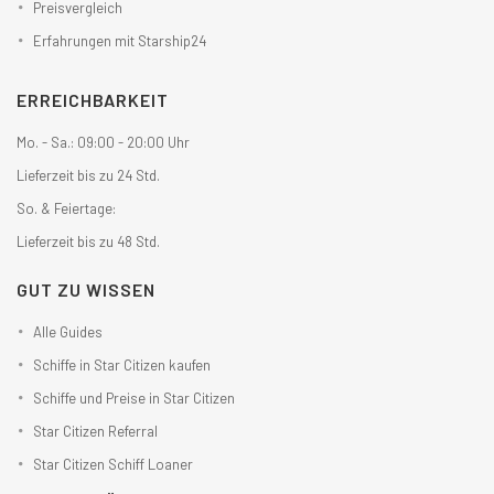
Preisvergleich
Erfahrungen mit Starship24
ERREICHBARKEIT
Mo. - Sa.: 09:00 - 20:00 Uhr
Lieferzeit bis zu 24 Std.
So. & Feiertage:
Lieferzeit bis zu 48 Std.
GUT ZU WISSEN
Alle Guides
Schiffe in Star Citizen kaufen
Schiffe und Preise in Star Citizen
Star Citizen Referral
Star Citizen Schiff Loaner