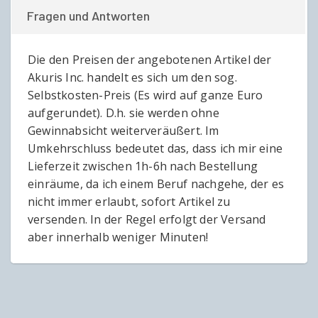
Fragen und Antworten
Die den Preisen der angebotenen Artikel der
Akuris Inc. handelt es sich um den sog.
Selbstkosten-Preis (Es wird auf ganze Euro
aufgerundet). D.h. sie werden ohne
Gewinnabsicht weiterveräußert. Im
Umkehrschluss bedeutet das, dass ich mir eine
Lieferzeit zwischen 1h-6h nach Bestellung
einräume, da ich einem Beruf nachgehe, der es
nicht immer erlaubt, sofort Artikel zu
versenden. In der Regel erfolgt der Versand
aber innerhalb weniger Minuten!