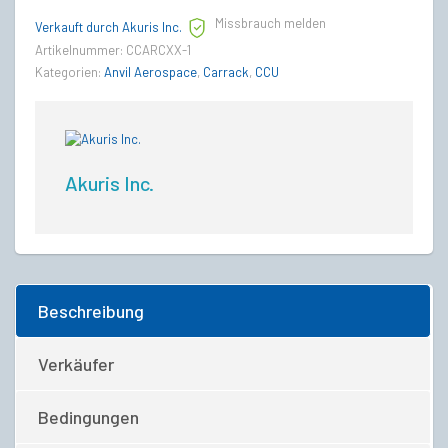
Missbrauch melden
Verkauft durch Akuris Inc.
Artikelnummer:
CCARCXX-1
Kategorien:
Anvil Aerospace
,
Carrack
,
CCU
Akuris Inc.
Beschreibung
Verkäufer
Bedingungen