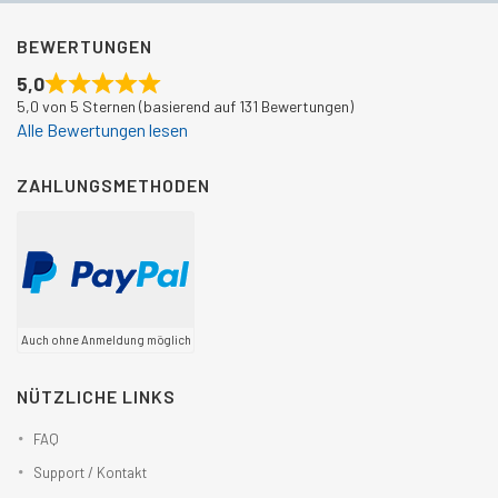
BEWERTUNGEN
5,0
5,0 von 5 Sternen (basierend auf 131 Bewertungen)
Alle Bewertungen lesen
ZAHLUNGSMETHODEN
Auch ohne Anmeldung möglich
NÜTZLICHE LINKS
FAQ
Support / Kontakt