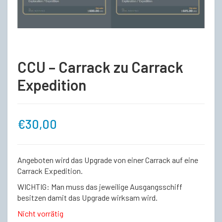
CCU – Carrack zu Carrack
Expedition
€
30,00
Angeboten wird das Upgrade von einer Carrack auf eine
Carrack Expedition.
WICHTIG: Man muss das jeweilige Ausgangsschiff
besitzen damit das Upgrade wirksam wird.
Nicht vorrätig