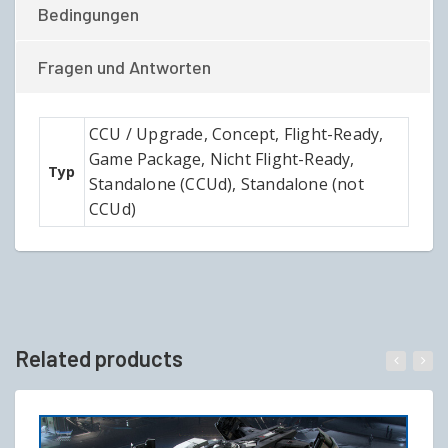
Bedingungen
Fragen und Antworten
CCU / Upgrade, Concept, Flight-Ready,
Game Package, Nicht Flight-Ready,
Typ
Standalone (CCUd), Standalone (not
CCUd)
Related products