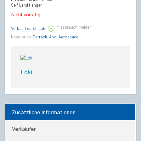
Self-Land Hangar
Nicht vorrätig
Missbrauch melden
Verkauft durch Loki
Kategorien:
Carrack
,
Anvil Aerospace
Loki
Zusätzliche Informationen
Verkäufer