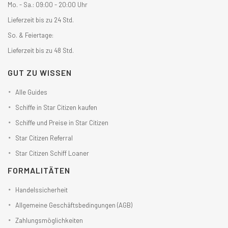
Mo. - Sa.: 09:00 - 20:00 Uhr
Lieferzeit bis zu 24 Std.
So. & Feiertage:
Lieferzeit bis zu 48 Std.
GUT ZU WISSEN
Alle Guides
Schiffe in Star Citizen kaufen
Schiffe und Preise in Star Citizen
Star Citizen Referral
Star Citizen Schiff Loaner
FORMALITÄTEN
Handelssicherheit
Allgemeine Geschäftsbedingungen (AGB)
Zahlungsmöglichkeiten