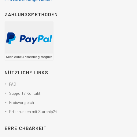
ZAHLUNGSMETHODEN
Auch ohne Anmeldung möglich
NÜTZLICHE LINKS
FAQ
Support / Kontakt
Preisvergleich
Erfahrungen mit Starship24
ERREICHBARKEIT