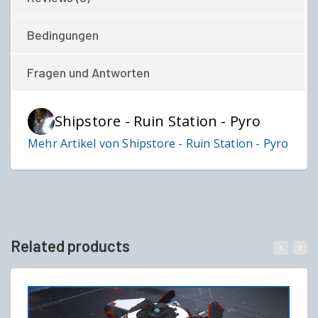
Bedingungen
Fragen und Antworten
Shipstore - Ruin Station - Pyro
Mehr Artikel von Shipstore - Ruin Station - Pyro
Related products