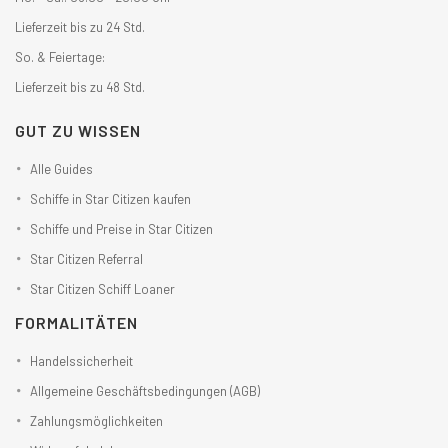
Lieferzeit bis zu 24 Std.
So. & Feiertage:
Lieferzeit bis zu 48 Std.
GUT ZU WISSEN
Alle Guides
Schiffe in Star Citizen kaufen
Schiffe und Preise in Star Citizen
Star Citizen Referral
Star Citizen Schiff Loaner
FORMALITÄTEN
Handelssicherheit
Allgemeine Geschäftsbedingungen (AGB)
Zahlungsmöglichkeiten