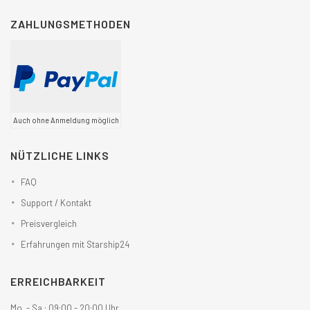
ZAHLUNGSMETHODEN
Auch ohne Anmeldung möglich
NÜTZLICHE LINKS
FAQ
Support / Kontakt
Preisvergleich
Erfahrungen mit Starship24
ERREICHBARKEIT
Mo. - Sa.: 09:00 - 20:00 Uhr