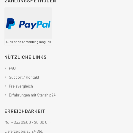
ZAHLUNGSMETHODEN
Auch ohne Anmeldung möglich
NÜTZLICHE LINKS
FAQ
Support / Kontakt
Preisvergleich
Erfahrungen mit Starship24
ERREICHBARKEIT
Mo. - Sa.: 09:00 - 20:00 Uhr
Lieferzeit bis zu 24 Std.