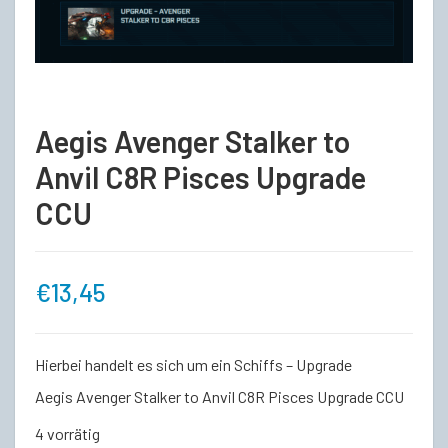
Aegis Avenger Stalker to
Anvil C8R Pisces Upgrade
CCU
€
13,45
Hierbei handelt es sich um ein Schiffs – Upgrade
Aegis Avenger Stalker to Anvil C8R Pisces Upgrade CCU
4 vorrätig