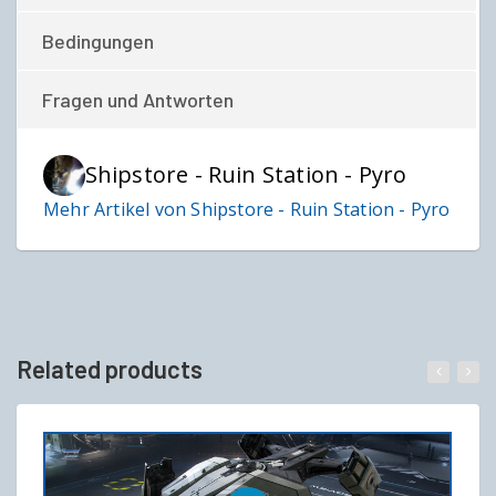
Bedingungen
Fragen und Antworten
Shipstore - Ruin Station - Pyro
Mehr Artikel von Shipstore - Ruin Station - Pyro
Related products