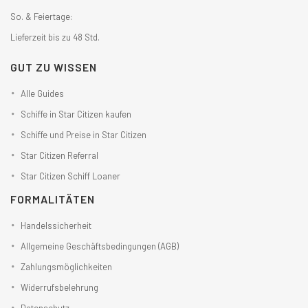
So. & Feiertage:
Lieferzeit bis zu 48 Std.
GUT ZU WISSEN
Alle Guides
Schiffe in Star Citizen kaufen
Schiffe und Preise in Star Citizen
Star Citizen Referral
Star Citizen Schiff Loaner
FORMALITÄTEN
Handelssicherheit
Allgemeine Geschäftsbedingungen (AGB)
Zahlungsmöglichkeiten
Widerrufsbelehrung