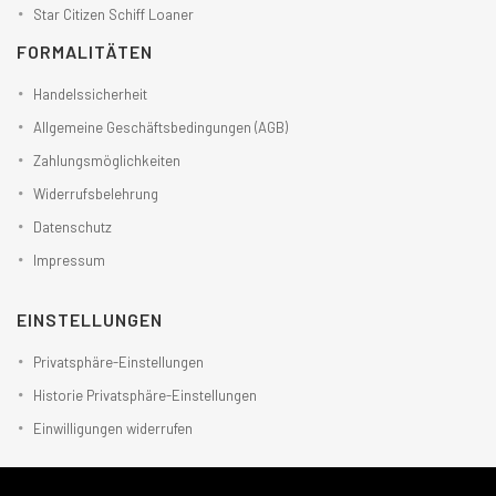
Star Citizen Schiff Loaner
FORMALITÄTEN
Handelssicherheit
Allgemeine Geschäftsbedingungen (AGB)
Zahlungsmöglichkeiten
Widerrufsbelehrung
Datenschutz
Impressum
EINSTELLUNGEN
Privatsphäre-Einstellungen
Historie Privatsphäre-Einstellungen
Einwilligungen widerrufen