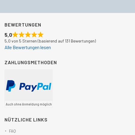
BEWERTUNGEN
5,0
5,0 von 5 Sternen (basierend auf 131 Bewertungen)
Alle Bewertungen lesen
ZAHLUNGSMETHODEN
Auch ohne Anmeldung möglich
NÜTZLICHE LINKS
FAQ