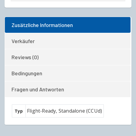
Zusätzliche Informationen
Verkäufer
Reviews (0)
Bedingungen
Fragen und Antworten
Flight-Ready, Standalone (CCUd)
Typ