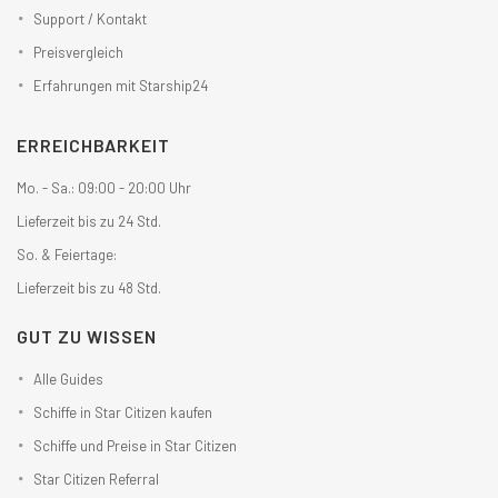
Support / Kontakt
Preisvergleich
Erfahrungen mit Starship24
ERREICHBARKEIT
Mo. - Sa.: 09:00 - 20:00 Uhr
Lieferzeit bis zu 24 Std.
So. & Feiertage:
Lieferzeit bis zu 48 Std.
GUT ZU WISSEN
Alle Guides
Schiffe in Star Citizen kaufen
Schiffe und Preise in Star Citizen
Star Citizen Referral