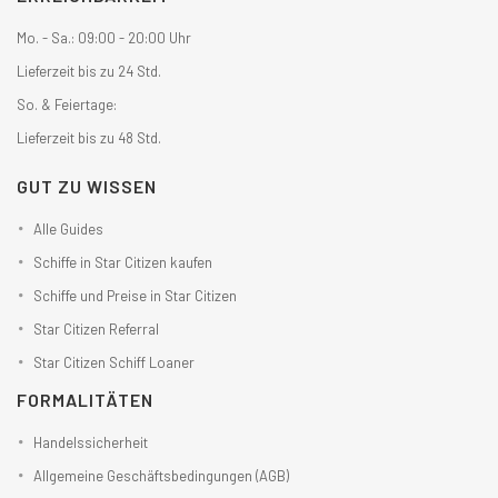
Mo. - Sa.: 09:00 - 20:00 Uhr
Lieferzeit bis zu 24 Std.
So. & Feiertage:
Lieferzeit bis zu 48 Std.
GUT ZU WISSEN
Alle Guides
Schiffe in Star Citizen kaufen
Schiffe und Preise in Star Citizen
Star Citizen Referral
Star Citizen Schiff Loaner
FORMALITÄTEN
Handelssicherheit
Allgemeine Geschäftsbedingungen (AGB)