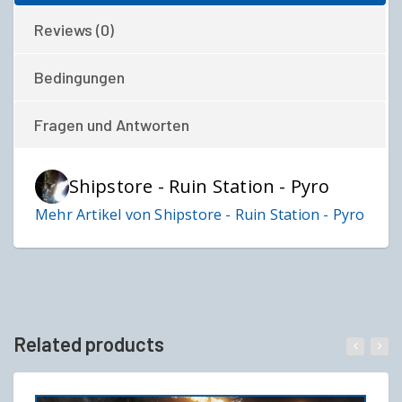
Reviews (0)
Bedingungen
Fragen und Antworten
Shipstore - Ruin Station - Pyro
Mehr Artikel von Shipstore - Ruin Station - Pyro
Related products