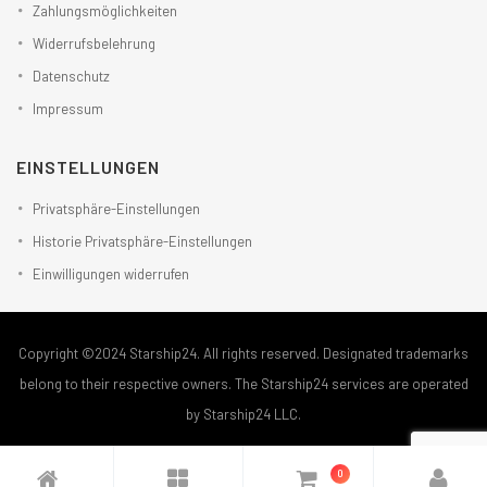
Zahlungsmöglichkeiten
Widerrufsbelehrung
Datenschutz
Impressum
EINSTELLUNGEN
Privatsphäre-Einstellungen
Historie Privatsphäre-Einstellungen
Einwilligungen widerrufen
Copyright ©2024 Starship24. All rights reserved. Designated trademarks
belong to their respective owners. The Starship24 services are operated
by Starship24 LLC.
0