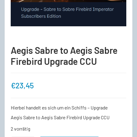
Aegis Sabre to Aegis Sabre
Firebird Upgrade CCU
€
23,45
Hierbei handelt es sich um ein Schiffs – Upgrade
Aegis Sabre to Aegis Sabre Firebird Upgrade CCU
2 vorrätig