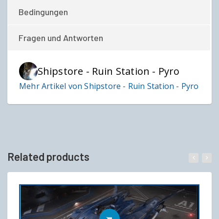
Bedingungen
Fragen und Antworten
Shipstore - Ruin Station - Pyro
Mehr Artikel von Shipstore - Ruin Station - Pyro
Related products