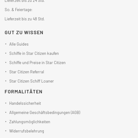
Lieferzeit bis zu 24 Std.
So. & Feiertage:
Lieferzeit bis zu 48 Std.
GUT ZU WISSEN
Alle Guides
Schiffe in Star Citizen kaufen
Schiffe und Preise in Star Citizen
Star Citizen Referral
Star Citizen Schiff Loaner
FORMALITÄTEN
Handelssicherheit
Allgemeine Geschäftsbedingungen (AGB)
Zahlungsmöglichkeiten
Widerrufsbelehrung