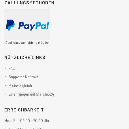
ZAHLUNGSMETHODEN
Auch ohne Anmeldung möglich
NÜTZLICHE LINKS
FAQ
Support / Kontakt
Preisvergleich
Erfahrungen mit Starship24
ERREICHBARKEIT
Mo. - Sa.: 09:00 - 20:00 Uhr