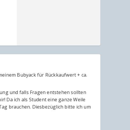
 meinem Bubyack für Rückkaufwert + ca.
ung und falls Fragen entstehen sollten
ir! Da ich als Student eine ganze Weile
ag brauchen. Diesbezüglich bitte ich um