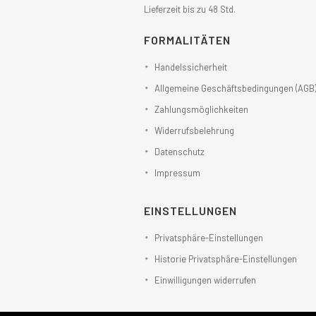
Lieferzeit bis zu 48 Std.
FORMALITÄTEN
Handelssicherheit
Allgemeine Geschäftsbedingungen (AGB
Zahlungsmöglichkeiten
Widerrufsbelehrung
Datenschutz
Impressum
EINSTELLUNGEN
Privatsphäre-Einstellungen
Historie Privatsphäre-Einstellungen
Einwilligungen widerrufen