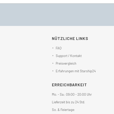
NÜTZLICHE LINKS
FAQ
Support / Kontakt
Preisvergleich
Erfahrungen mit Starship24
ERREICHBARKEIT
Mo. - Sa.: 09:00 - 20:00 Uhr
Lieferzeit bis zu 24 Std.
So. & Feiertage: