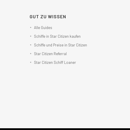
GUT ZU WISSEN
Alle Guides
Schiffe in Star Citizen kaufen
Schiffe und Preise in Star Citizen
Star Citizen Referral
Star Citizen Schiff Loaner