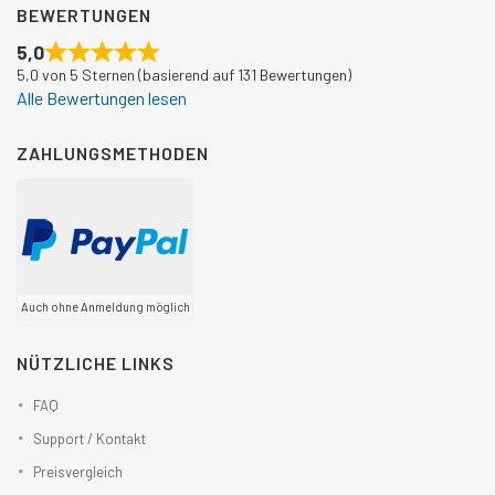
BEWERTUNGEN
5,0
5,0 von 5 Sternen (basierend auf 131 Bewertungen)
Alle Bewertungen lesen
ZAHLUNGSMETHODEN
Auch ohne Anmeldung möglich
NÜTZLICHE LINKS
FAQ
Support / Kontakt
Preisvergleich