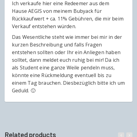
Ich verkaufe hier eine Redeemer aus dem
Hause AEGIS von meinem Bubyack für
Rückkaufwert + ca. 11% Gebühren, die mir beim
Verkauf entstehen würden.
Das Wesentliche steht wie immer bei mir in der
kurzen Beschreibung und falls Fragen
entstehen sollten oder Ihr ein Anliegen haben
solltet, dann meldet euch ruhig bei mir! Da ich
als Student eine ganze Weile pendeln muss,
könnte eine Rückmeldung eventuell bis zu
einem Tag brauchen. Diesbezüglich bitte ich um
Geduld. 🙂
Related products