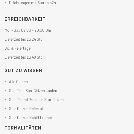
Erfahrungen mit Starship24
ERREICHBARKEIT
Mo. - Sa.: 09:00 - 20:00 Uhr
Lieferzeit bis zu 24 Std.
So. & Feiertage:
Lieferzeit bis zu 48 Std.
GUT ZU WISSEN
Alle Guides
Schiffe in Star Citizen kaufen
Schiffe und Preise in Star Citizen
Star Citizen Referral
Star Citizen Schiff Loaner
FORMALITÄTEN