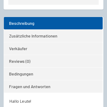
Beschreibung
Zusätzliche Informationen
Verkäufer
Reviews (0)
Bedingungen
Fragen und Antworten
Hallo Leute!