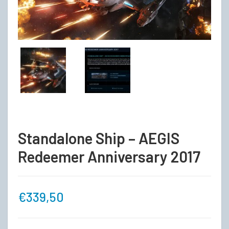
Standalone Ship – AEGIS
Redeemer Anniversary 2017
€
339,50