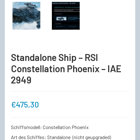
Standalone Ship – RSI
Constellation Phoenix – IAE
2949
€
475,30
Schiffsmodell: Constellation Phoenix
Art des Schiffes: Standalone (nicht geupgraded)