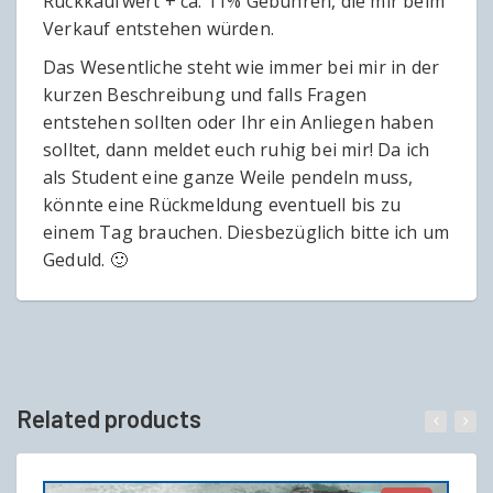
Rückkaufwert + ca. 11% Gebühren, die mir beim
Verkauf entstehen würden.
Das Wesentliche steht wie immer bei mir in der
kurzen Beschreibung und falls Fragen
entstehen sollten oder Ihr ein Anliegen haben
solltet, dann meldet euch ruhig bei mir! Da ich
als Student eine ganze Weile pendeln muss,
könnte eine Rückmeldung eventuell bis zu
einem Tag brauchen. Diesbezüglich bitte ich um
Geduld. 🙂
Related products