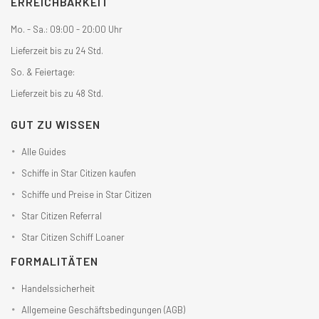
ERREICHBARKEIT
Mo. - Sa.: 09:00 - 20:00 Uhr
Lieferzeit bis zu 24 Std.
So. & Feiertage:
Lieferzeit bis zu 48 Std.
GUT ZU WISSEN
Alle Guides
Schiffe in Star Citizen kaufen
Schiffe und Preise in Star Citizen
Star Citizen Referral
Star Citizen Schiff Loaner
FORMALITÄTEN
Handelssicherheit
Allgemeine Geschäftsbedingungen (AGB)