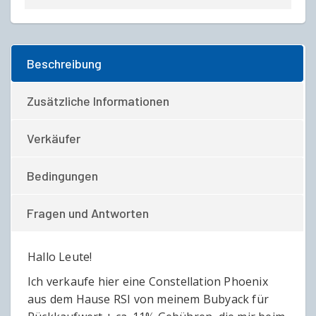
Beschreibung
Zusätzliche Informationen
Verkäufer
Bedingungen
Fragen und Antworten
Hallo Leute!
Ich verkaufe hier eine Constellation Phoenix
aus dem Hause RSI von meinem Bubyack für