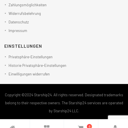
Zahlungsmöglichkeiten
Widerrufsbelehrung
Datenschutz
Impressum
EINSTELLUNGEN
Privatsphäre-Einstellungen
Historie Privatsphäre-Einstellungen
Einwilligungen widerrufen
Copyright ©2024 Starship24. All rights reserved. Designated trademarks
belong to their respective owners. The Starship24 services are operated
by Starship24 LLC.
0