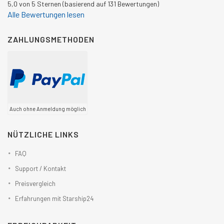
5,0 von 5 Sternen (basierend auf 131 Bewertungen)
Alle Bewertungen lesen
ZAHLUNGSMETHODEN
Auch ohne Anmeldung möglich
NÜTZLICHE LINKS
FAQ
Support / Kontakt
Preisvergleich
Erfahrungen mit Starship24