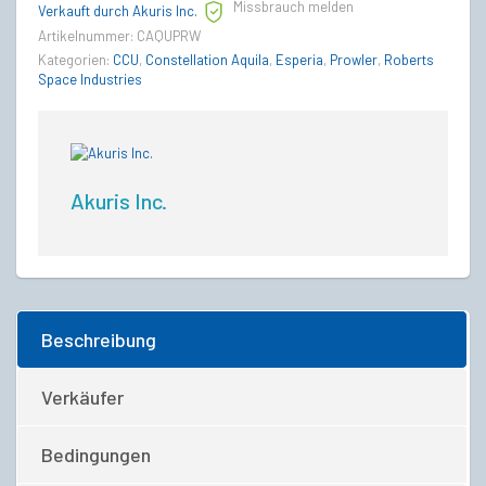
Missbrauch melden
Verkauft durch Akuris Inc.
Artikelnummer:
CAQUPRW
Kategorien:
CCU
,
Constellation Aquila
,
Esperia
,
Prowler
,
Roberts
Space Industries
Akuris Inc.
Beschreibung
Verkäufer
Bedingungen