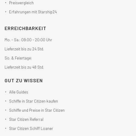
Preisvergleich
Erfahrungen mit Starship24
ERREICHBARKEIT
Mo. - Sa.: 09:00 - 20:00 Uhr
Lieferzeit bis zu 24 Std.
So. & Feiertage:
Lieferzeit bis zu 48 Std.
GUT ZU WISSEN
Alle Guides
Schiffe in Star Citizen kaufen
Schiffe und Preise in Star Citizen
Star Citizen Referral
Star Citizen Schiff Loaner