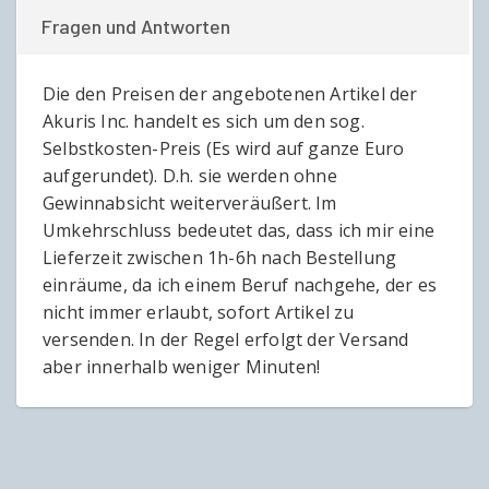
Fragen und Antworten
Die den Preisen der angebotenen Artikel der
Akuris Inc. handelt es sich um den sog.
Selbstkosten-Preis (Es wird auf ganze Euro
aufgerundet). D.h. sie werden ohne
Gewinnabsicht weiterveräußert. Im
Umkehrschluss bedeutet das, dass ich mir eine
Lieferzeit zwischen 1h-6h nach Bestellung
einräume, da ich einem Beruf nachgehe, der es
nicht immer erlaubt, sofort Artikel zu
versenden. In der Regel erfolgt der Versand
aber innerhalb weniger Minuten!