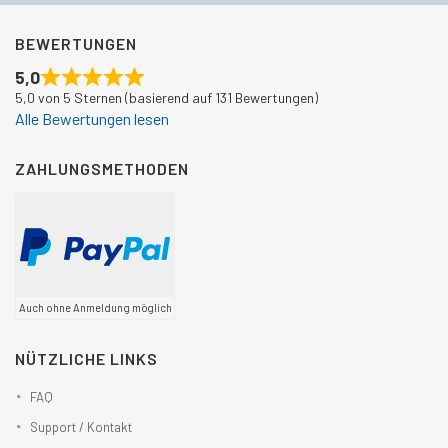
BEWERTUNGEN
5,0
5,0 von 5 Sternen (basierend auf 131 Bewertungen)
Alle Bewertungen lesen
ZAHLUNGSMETHODEN
Auch ohne Anmeldung möglich
NÜTZLICHE LINKS
FAQ
Support / Kontakt