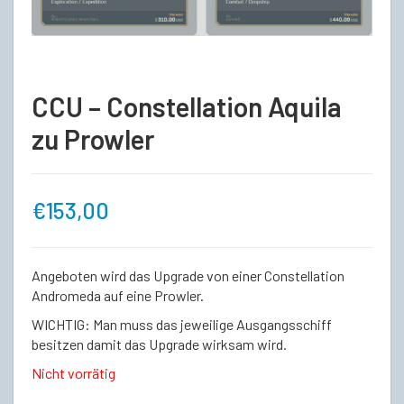
CCU – Constellation Aquila
zu Prowler
€
153,00
Angeboten wird das Upgrade von einer Constellation
Andromeda auf eine Prowler.
WICHTIG: Man muss das jeweilige Ausgangsschiff
besitzen damit das Upgrade wirksam wird.
Nicht vorrätig