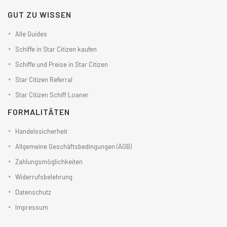
GUT ZU WISSEN
Alle Guides
Schiffe in Star Citizen kaufen
Schiffe und Preise in Star Citizen
Star Citizen Referral
Star Citizen Schiff Loaner
FORMALITÄTEN
Handelssicherheit
Allgemeine Geschäftsbedingungen (AGB)
Zahlungsmöglichkeiten
Widerrufsbelehrung
Datenschutz
Impressum