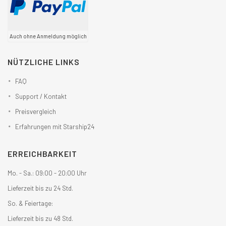
Auch ohne Anmeldung möglich
NÜTZLICHE LINKS
FAQ
Support / Kontakt
Preisvergleich
Erfahrungen mit Starship24
ERREICHBARKEIT
Mo. - Sa.: 09:00 - 20:00 Uhr
Lieferzeit bis zu 24 Std.
So. & Feiertage:
Lieferzeit bis zu 48 Std.