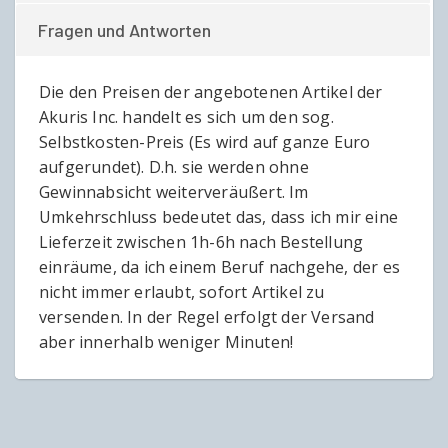
Fragen und Antworten
Die den Preisen der angebotenen Artikel der
Akuris Inc. handelt es sich um den sog.
Selbstkosten-Preis (Es wird auf ganze Euro
aufgerundet). D.h. sie werden ohne
Gewinnabsicht weiterveräußert. Im
Umkehrschluss bedeutet das, dass ich mir eine
Lieferzeit zwischen 1h-6h nach Bestellung
einräume, da ich einem Beruf nachgehe, der es
nicht immer erlaubt, sofort Artikel zu
versenden. In der Regel erfolgt der Versand
aber innerhalb weniger Minuten!