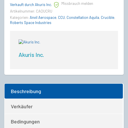
Missbrauch melden
Verkauft durch Akuris Inc.
Artikelnummer:
CAQUCRU
Kategorien:
Anvil Aerospace
,
CCU
,
Constellation Aquila
,
Crucible
,
Roberts Space Industries
Akuris Inc.
Beschreibung
Verkäufer
Bedingungen