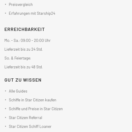
Preisvergleich
Erfahrungen mit Starship24
ERREICHBARKEIT
Mo. - Sa.: 09:00 - 20:00 Uhr
Lieferzeit bis zu 24 Std.
So. & Feiertage:
Lieferzeit bis zu 48 Std.
GUT ZU WISSEN
Alle Guides
Schiffe in Star Citizen kaufen
Schiffe und Preise in Star Citizen
Star Citizen Referral
Star Citizen Schiff Loaner