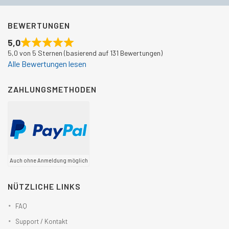
BEWERTUNGEN
5,0
5,0 von 5 Sternen (basierend auf 131 Bewertungen)
Alle Bewertungen lesen
ZAHLUNGSMETHODEN
Auch ohne Anmeldung möglich
NÜTZLICHE LINKS
FAQ
Support / Kontakt