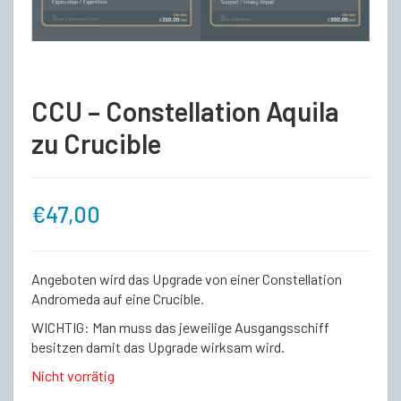
CCU – Constellation Aquila
zu Crucible
€
47,00
Angeboten wird das Upgrade von einer Constellation
Andromeda auf eine Crucible.
WICHTIG: Man muss das jeweilige Ausgangsschiff
besitzen damit das Upgrade wirksam wird.
Nicht vorrätig