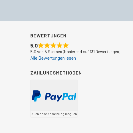
BEWERTUNGEN
5,0
5,0 von 5 Sternen (basierend auf 131 Bewertungen)
Alle Bewertungen lesen
ZAHLUNGSMETHODEN
Auch ohne Anmeldung möglich