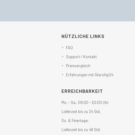
NÜTZLICHE LINKS
FAQ
Support / Kontakt
Preisvergleich
Erfahrungen mit Starship24
ERREICHBARKEIT
Mo. - Sa.: 09:00 - 20:00 Uhr
Lieferzeit bis zu 24 Std.
So. & Feiertage:
Lieferzeit bis zu 48 Std.