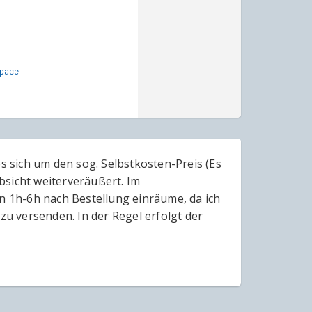
Space
es sich um den sog. Selbstkosten-Preis (Es
bsicht weiterveräußert. Im
en 1h-6h nach Bestellung einräume, da ich
zu versenden. In der Regel erfolgt der