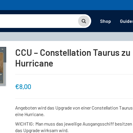
Shop
Guide
CCU – Constellation Taurus zu
Hurricane
€
8,00
Angeboten wird das Upgrade von einer Constellation Taurus
eine Hurricane.
WICHTIG: Man muss das jeweilige Ausgangsschiff besitzen
das Upgrade wirksam wird.