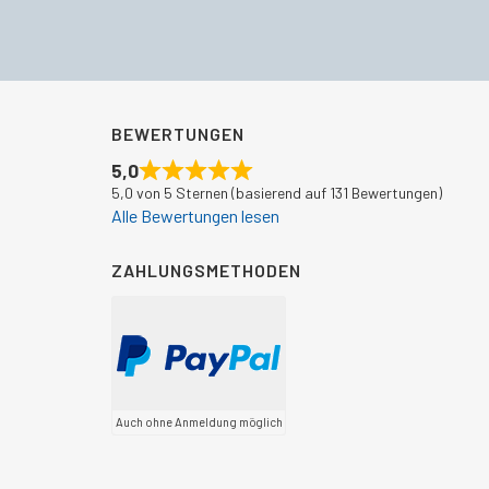
€420,00
€328,00.
BEWERTUNGEN
5,0
5,0 von 5 Sternen (basierend auf 131 Bewertungen)
Alle Bewertungen lesen
ZAHLUNGSMETHODEN
Auch ohne Anmeldung möglich