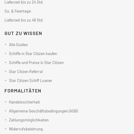
Lieferzeit bis zu 24 Std.
So. & Feiertage:
Lieferzeit bis zu 48 Std.
GUT ZU WISSEN
Alle Guides
Schiffe in Star Citizen kaufen
Schiffe und Preise in Star Citizen
Star Citizen Referral
Star Citizen Schiff Loaner
FORMALITÄTEN
Handelssicherheit
Allgemeine Geschäftsbedingungen (AGB)
Zahlungsmöglichkeiten
Widerrufsbelehrung