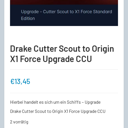
Drake Cutter Scout to Origin
X1 Force Upgrade CCU
€
13,45
Hierbei handelt es sich um ein Schiffs – Upgrade
Drake Cutter Scout to Origin X1 Force Upgrade CCU
2 vorrätig