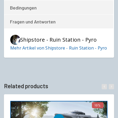
Bedingungen
Fragen und Antworten
Shipstore - Ruin Station - Pyro
Mehr Artikel von Shipstore - Ruin Station - Pyro
Related products
10%