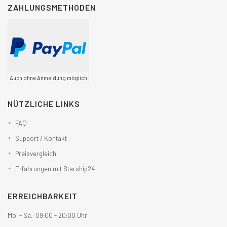
ZAHLUNGSMETHODEN
Auch ohne Anmeldung möglich
NÜTZLICHE LINKS
FAQ
Support / Kontakt
Preisvergleich
Erfahrungen mit Starship24
ERREICHBARKEIT
Mo. - Sa.: 09:00 - 20:00 Uhr