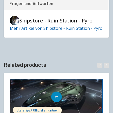
Fragen und Antworten
Shipstore - Ruin Station - Pyro
Mehr Artikel von Shipstore - Ruin Station - Pyro
Related products
IN DEN WARENKORB
Starship24 Offizieller Partner