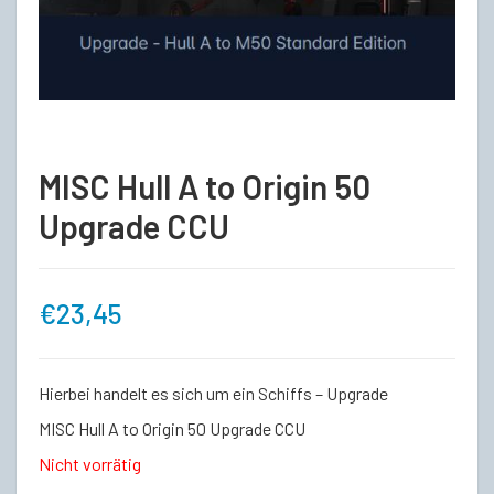
MISC Hull A to Origin 50
Upgrade CCU
€
23,45
Hierbei handelt es sich um ein Schiffs – Upgrade
MISC Hull A to Origin 50 Upgrade CCU
Nicht vorrätig