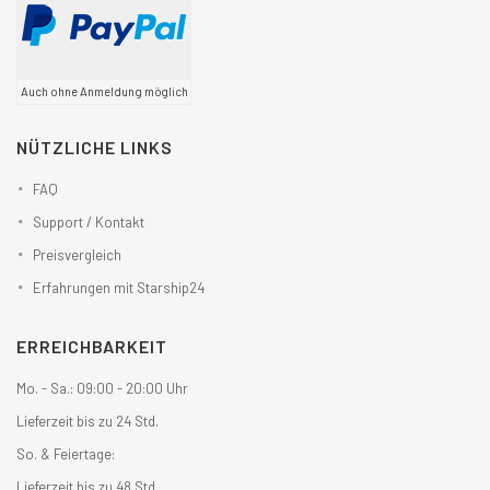
Auch ohne Anmeldung möglich
NÜTZLICHE LINKS
FAQ
Support / Kontakt
Preisvergleich
Erfahrungen mit Starship24
ERREICHBARKEIT
Mo. - Sa.: 09:00 - 20:00 Uhr
Lieferzeit bis zu 24 Std.
So. & Feiertage:
Lieferzeit bis zu 48 Std.