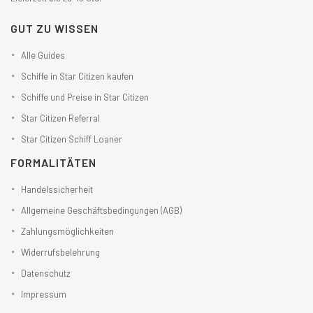
GUT ZU WISSEN
Alle Guides
Schiffe in Star Citizen kaufen
Schiffe und Preise in Star Citizen
Star Citizen Referral
Star Citizen Schiff Loaner
FORMALITÄTEN
Handelssicherheit
Allgemeine Geschäftsbedingungen (AGB)
Zahlungsmöglichkeiten
Widerrufsbelehrung
Datenschutz
Impressum