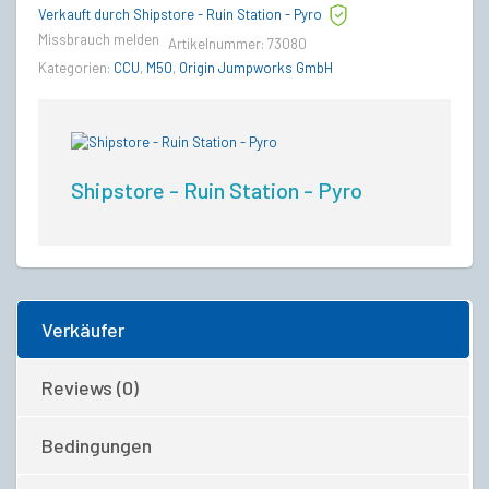
Verkauft durch Shipstore - Ruin Station - Pyro
Missbrauch melden
Artikelnummer:
73080
Kategorien:
CCU
,
M50
,
Origin Jumpworks GmbH
Shipstore - Ruin Station - Pyro
Verkäufer
Reviews (0)
Bedingungen