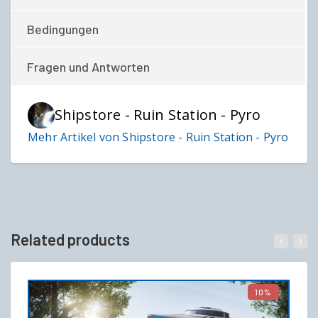
Bedingungen
Fragen und Antworten
Shipstore - Ruin Station - Pyro
Mehr Artikel von Shipstore - Ruin Station - Pyro
Related products
10%