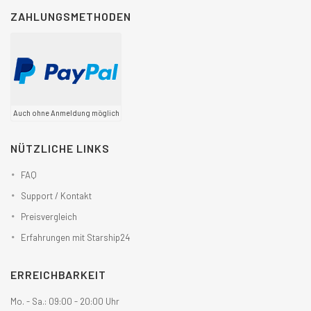
ZAHLUNGSMETHODEN
Auch ohne Anmeldung möglich
NÜTZLICHE LINKS
FAQ
Support / Kontakt
Preisvergleich
Erfahrungen mit Starship24
ERREICHBARKEIT
Mo. - Sa.: 09:00 - 20:00 Uhr