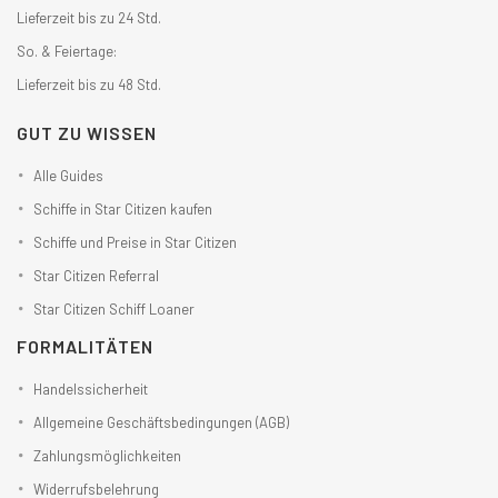
Lieferzeit bis zu 24 Std.
So. & Feiertage:
Lieferzeit bis zu 48 Std.
GUT ZU WISSEN
Alle Guides
Schiffe in Star Citizen kaufen
Schiffe und Preise in Star Citizen
Star Citizen Referral
Star Citizen Schiff Loaner
FORMALITÄTEN
Handelssicherheit
Allgemeine Geschäftsbedingungen (AGB)
Zahlungsmöglichkeiten
Widerrufsbelehrung