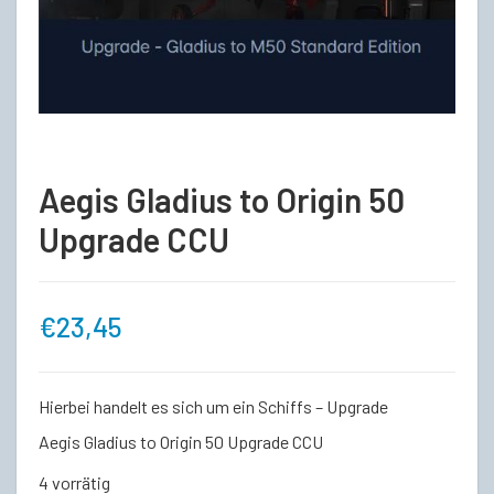
Aegis Gladius to Origin 50
Upgrade CCU
€
23,45
Hierbei handelt es sich um ein Schiffs – Upgrade
Aegis Gladius to Origin 50 Upgrade CCU
4 vorrätig