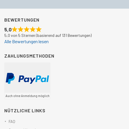
BEWERTUNGEN
5,0
5,0 von 5 Sternen (basierend auf 131 Bewertungen)
Alle Bewertungen lesen
ZAHLUNGSMETHODEN
Auch ohne Anmeldung möglich
NÜTZLICHE LINKS
FAQ