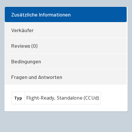
Zusätzliche Informationen
Verkäufer
Reviews (0)
Bedingungen
Fragen und Antworten
Flight-Ready, Standalone (CCUd)
Typ