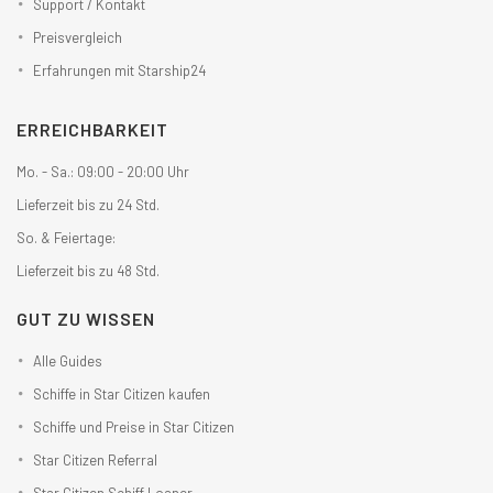
Support / Kontakt
Preisvergleich
Erfahrungen mit Starship24
ERREICHBARKEIT
Mo. - Sa.: 09:00 - 20:00 Uhr
Lieferzeit bis zu 24 Std.
So. & Feiertage:
Lieferzeit bis zu 48 Std.
GUT ZU WISSEN
Alle Guides
Schiffe in Star Citizen kaufen
Schiffe und Preise in Star Citizen
Star Citizen Referral