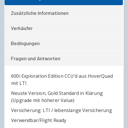
Zusätzliche Informationen
Verkäufer
Bedingungen
Fragen und Antworten
600i Exploration Edition CCU’d aus HoverQuad
mit LTI
Neuste Version, Gold Standard in Klärung
(Upgrade mit höherer Value)
Versicherung: LTI / lebenslange Versicherung
Verwendbar/Flight Ready