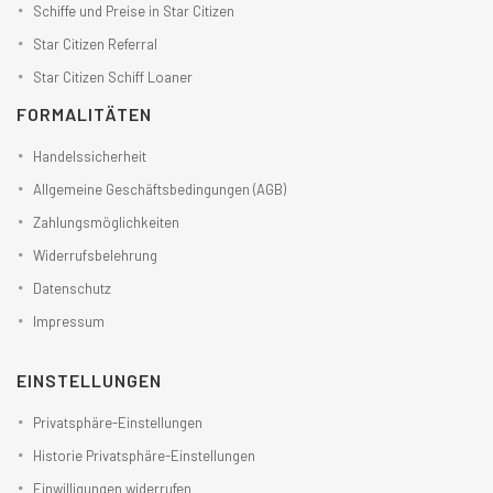
Schiffe und Preise in Star Citizen
Star Citizen Referral
Star Citizen Schiff Loaner
FORMALITÄTEN
Handelssicherheit
Allgemeine Geschäftsbedingungen (AGB)
Zahlungsmöglichkeiten
Widerrufsbelehrung
Datenschutz
Impressum
EINSTELLUNGEN
Privatsphäre-Einstellungen
Historie Privatsphäre-Einstellungen
Einwilligungen widerrufen