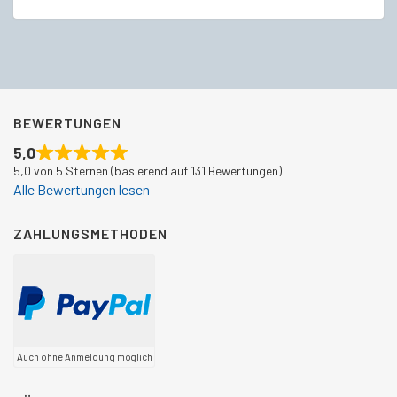
BEWERTUNGEN
5,0
5,0 von 5 Sternen (basierend auf 131 Bewertungen)
Alle Bewertungen lesen
ZAHLUNGSMETHODEN
Auch ohne Anmeldung möglich