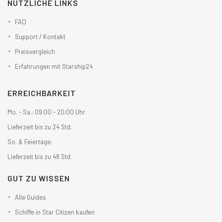
NÜTZLICHE LINKS
FAQ
Support / Kontakt
Preisvergleich
Erfahrungen mit Starship24
ERREICHBARKEIT
Mo. - Sa.: 09:00 - 20:00 Uhr
Lieferzeit bis zu 24 Std.
So. & Feiertage:
Lieferzeit bis zu 48 Std.
GUT ZU WISSEN
Alle Guides
Schiffe in Star Citizen kaufen