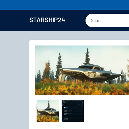
STARSHIP24