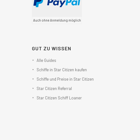
Auch ohne Anmeldung möglich
GUT ZU WISSEN
Alle Guides
Schiffe in Star Citizen kaufen
Schiffe und Preise in Star Citizen
Star Citizen Referral
Star Citizen Schiff Loaner