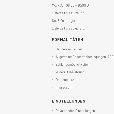
Mo. - Sa.: 09:00 - 20:00 Uhr
Lieferzeit bis zu 24 Std.
So. & Feiertage:
Lieferzeit bis zu 48 Std.
FORMALITÄTEN
Handelssicherheit
Allgemeine Geschäftsbedingungen (AGB
Zahlungsmöglichkeiten
Widerrufsbelehrung
Datenschutz
Impressum
EINSTELLUNGEN
Privatsphäre-Einstellungen