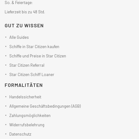
So. & Feiertage:
Lieferzeit bis zu 48 Std.
GUT ZU WISSEN
Alle Guides
Schiffe in Star Citizen kaufen
Schiffe und Preise in Star Citizen
Star Citizen Referral
Star Citizen Schiff Loaner
FORMALITÄTEN
Handelssicherheit
Allgemeine Geschäftsbedingungen (AGB)
Zahlungsmöglichkeiten
Widerrufsbelehrung
Datenschutz