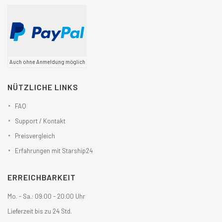
Auch ohne Anmeldung möglich
NÜTZLICHE LINKS
FAQ
Support / Kontakt
Preisvergleich
Erfahrungen mit Starship24
ERREICHBARKEIT
Mo. - Sa.: 09:00 - 20:00 Uhr
Lieferzeit bis zu 24 Std.