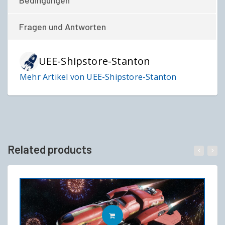
Bedingungen
Fragen und Antworten
UEE-Shipstore-Stanton
Mehr Artikel von UEE-Shipstore-Stanton
Related products
IN DEN WARENKORB