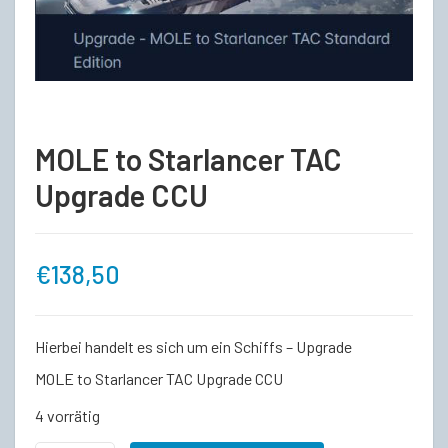
MOLE to Starlancer TAC
Upgrade CCU
€
138,50
Hierbei handelt es sich um ein Schiffs – Upgrade
MOLE to Starlancer TAC Upgrade CCU
4 vorrätig