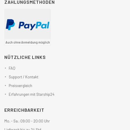
ZAHLUNGSMETHODEN
Auch ohne Anmeldung möglich
NÜTZLICHE LINKS
FAQ
Support / Kontakt
Preisvergleich
Erfahrungen mit Starship24
ERREICHBARKEIT
Mo. - Sa.: 09:00 - 20:00 Uhr
Lieferzeit bis zu 24 Std.