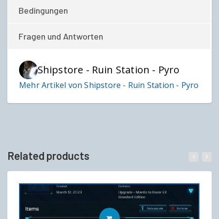
Bedingungen
Fragen und Antworten
Shipstore - Ruin Station - Pyro
Mehr Artikel von Shipstore - Ruin Station - Pyro
Related products
IN DEN WARENKORB