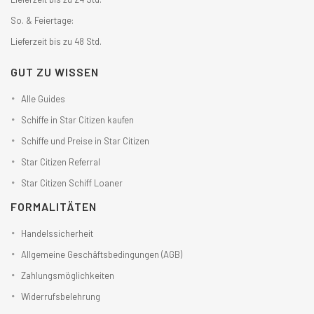
So. & Feiertage:
Lieferzeit bis zu 48 Std.
GUT ZU WISSEN
Alle Guides
Schiffe in Star Citizen kaufen
Schiffe und Preise in Star Citizen
Star Citizen Referral
Star Citizen Schiff Loaner
FORMALITÄTEN
Handelssicherheit
Allgemeine Geschäftsbedingungen (AGB)
Zahlungsmöglichkeiten
Widerrufsbelehrung