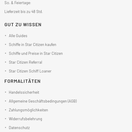
So. & Feiertage:
Lieferzeit bis zu 48 Std.
GUT ZU WISSEN
Alle Guides
Schiffe in Star Citizen kaufen
Schiffe und Preise in Star Citizen
Star Citizen Referral
Star Citizen Schiff Loaner
FORMALITÄTEN
Handelssicherheit
Allgemeine Geschäftsbedingungen (AGB)
Zahlungsmöglichkeiten
Widerrufsbelehrung
Datenschutz