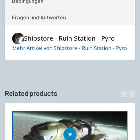
Bedingungen
Fragen und Antworten
Shipstore - Ruin Station - Pyro
Mehr Artikel von Shipstore - Ruin Station - Pyro
Related products
IN DEN WARENKORB