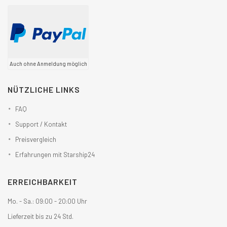
Auch ohne Anmeldung möglich
NÜTZLICHE LINKS
FAQ
Support / Kontakt
Preisvergleich
Erfahrungen mit Starship24
ERREICHBARKEIT
Mo. - Sa.: 09:00 - 20:00 Uhr
Lieferzeit bis zu 24 Std.