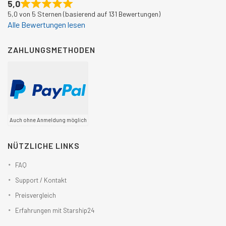
5,0
5,0 von 5 Sternen (basierend auf 131 Bewertungen)
Alle Bewertungen lesen
ZAHLUNGSMETHODEN
Auch ohne Anmeldung möglich
NÜTZLICHE LINKS
FAQ
Support / Kontakt
Preisvergleich
Erfahrungen mit Starship24