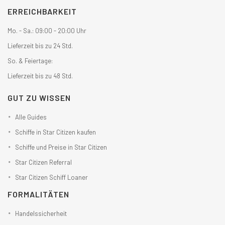
ERREICHBARKEIT
Mo. - Sa.: 09:00 - 20:00 Uhr
Lieferzeit bis zu 24 Std.
So. & Feiertage:
Lieferzeit bis zu 48 Std.
GUT ZU WISSEN
Alle Guides
Schiffe in Star Citizen kaufen
Schiffe und Preise in Star Citizen
Star Citizen Referral
Star Citizen Schiff Loaner
FORMALITÄTEN
Handelssicherheit