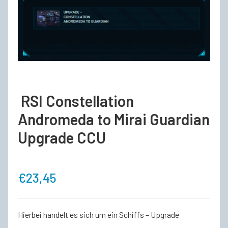
RSI Constellation
Andromeda to Mirai Guardian
Upgrade CCU
€
23,45
Hierbei handelt es sich um ein Schiffs – Upgrade