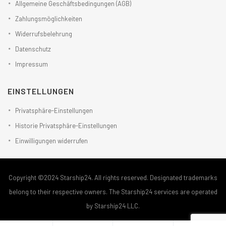
Allgemeine Geschäftsbedingungen (AGB)
Zahlungsmöglichkeiten
Widerrufsbelehrung
Datenschutz
Impressum
EINSTELLUNGEN
Privatsphäre-Einstellungen
Historie Privatsphäre-Einstellungen
Einwilligungen widerrufen
Copyright ©2024 Starship24. All rights reserved. Designated trademarks
belong to their respective owners. The Starship24 services are operated
by Starship24 LLC.