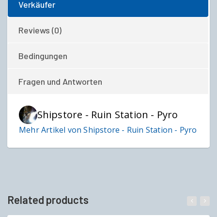
Verkäufer
Reviews (0)
Bedingungen
Fragen und Antworten
Shipstore - Ruin Station - Pyro
Mehr Artikel von Shipstore - Ruin Station - Pyro
Related products