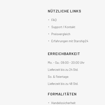
NÜTZLICHE LINKS
FAQ
Support / Kontakt
Preisvergleich
Erfahrungen mit Starship24
ERREICHBARKEIT
Mo. - Sa.: 09:00 - 20:00 Uhr
Lieferzeit bis zu 24 Std.
So. & Feiertage:
Lieferzeit bis zu 48 Std.
FORMALITÄTEN
Handelssicherheit