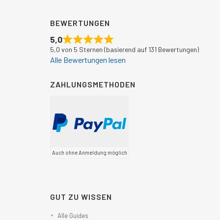
BEWERTUNGEN
5,0
5,0 von 5 Sternen (basierend auf 131 Bewertungen)
Alle Bewertungen lesen
ZAHLUNGSMETHODEN
Auch ohne Anmeldung möglich
GUT ZU WISSEN
Alle Guides