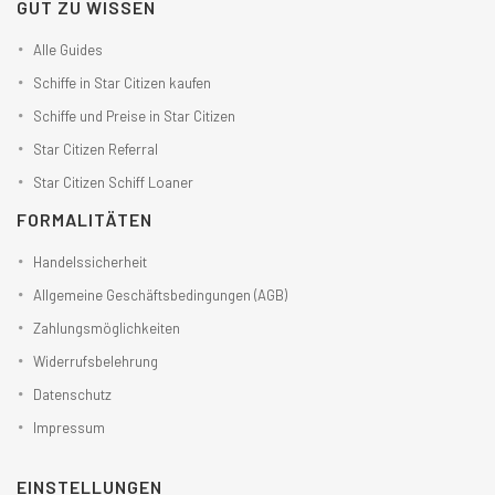
GUT ZU WISSEN
Alle Guides
Schiffe in Star Citizen kaufen
Schiffe und Preise in Star Citizen
Star Citizen Referral
Star Citizen Schiff Loaner
FORMALITÄTEN
Handelssicherheit
Allgemeine Geschäftsbedingungen (AGB)
Zahlungsmöglichkeiten
Widerrufsbelehrung
Datenschutz
Impressum
EINSTELLUNGEN