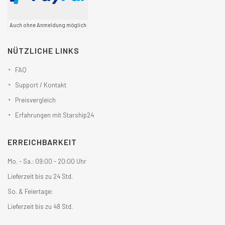
Auch ohne Anmeldung möglich
NÜTZLICHE LINKS
FAQ
Support / Kontakt
Preisvergleich
Erfahrungen mit Starship24
ERREICHBARKEIT
Mo. - Sa.: 09:00 - 20:00 Uhr
Lieferzeit bis zu 24 Std.
So. & Feiertage:
Lieferzeit bis zu 48 Std.