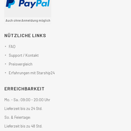
Auch ohne Anmeldung möglich
NÜTZLICHE LINKS
FAQ
Support / Kontakt
Preisvergleich
Erfahrungen mit Starship24
ERREICHBARKEIT
Mo. - Sa.: 09:00 - 20:00 Uhr
Lieferzeit bis zu 24 Std.
So. & Feiertage:
Lieferzeit bis zu 48 Std.