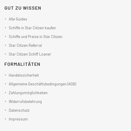
GUT ZU WISSEN
Alle Guides
Schiffe in Star Citizen kaufen
Schiffe und Preise in Star Citizen
Star Citizen Referral
Star Citizen Schiff Loaner
FORMALITÄTEN
Handelssicherheit
Allgemeine Geschäftsbedingungen (AGB)
Zahlungsmöglichkeiten
Widerrufsbelehrung
Datenschutz
Impressum