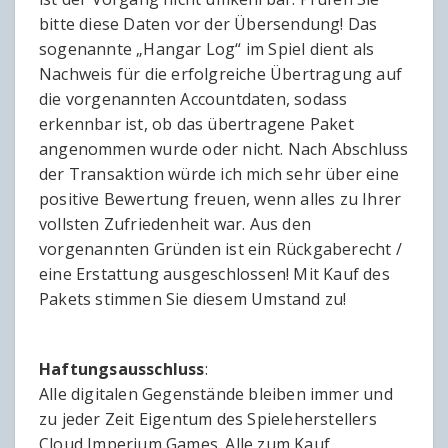
bitte diese Daten vor der Übersendung! Das
sogenannte „Hangar Log“ im Spiel dient als
Nachweis für die erfolgreiche Übertragung auf
die vorgenannten Accountdaten, sodass
erkennbar ist, ob das übertragene Paket
angenommen wurde oder nicht. Nach Abschluss
der Transaktion würde ich mich sehr über eine
positive Bewertung freuen, wenn alles zu Ihrer
vollsten Zufriedenheit war. Aus den
vorgenannten Gründen ist ein Rückgaberecht /
eine Erstattung ausgeschlossen! Mit Kauf des
Pakets stimmen Sie diesem Umstand zu!
Haftungsausschluss
:
Alle digitalen Gegenstände bleiben immer und
zu jeder Zeit Eigentum des Spieleherstellers
Cloud Imperium Games. Alle zum Kauf