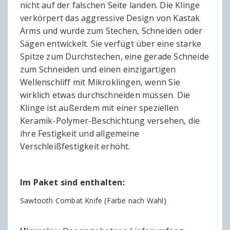
nicht auf der falschen Seite landen. Die Klinge
verkörpert das aggressive Design von Kastak
Arms und wurde zum Stechen, Schneiden oder
Sägen entwickelt. Sie verfügt über eine starke
Spitze zum Durchstechen, eine gerade Schneide
zum Schneiden und einen einzigartigen
Wellenschliff mit Mikroklingen, wenn Sie
wirklich etwas durchschneiden müssen. Die
Klinge ist außerdem mit einer speziellen
Keramik-Polymer-Beschichtung versehen, die
ihre Festigkeit und allgemeine
Verschleißfestigkeit erhöht.
Im Paket sind enthalten:
Sawtooth Combat Knife (Farbe nach Wahl)