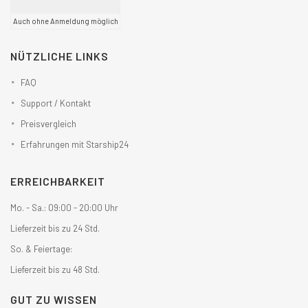
Auch ohne Anmeldung möglich
NÜTZLICHE LINKS
FAQ
Support / Kontakt
Preisvergleich
Erfahrungen mit Starship24
ERREICHBARKEIT
Mo. - Sa.: 09:00 - 20:00 Uhr
Lieferzeit bis zu 24 Std.
So. & Feiertage:
Lieferzeit bis zu 48 Std.
GUT ZU WISSEN