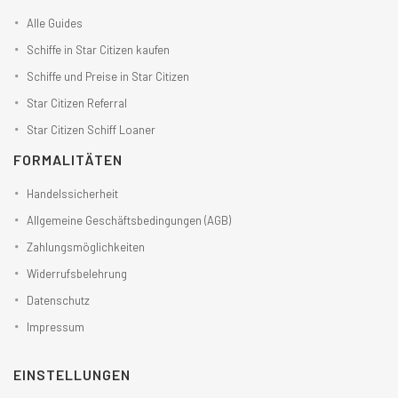
Alle Guides
Schiffe in Star Citizen kaufen
Schiffe und Preise in Star Citizen
Star Citizen Referral
Star Citizen Schiff Loaner
FORMALITÄTEN
Handelssicherheit
Allgemeine Geschäftsbedingungen (AGB)
Zahlungsmöglichkeiten
Widerrufsbelehrung
Datenschutz
Impressum
EINSTELLUNGEN