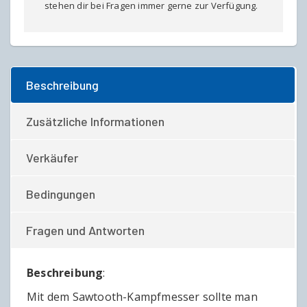
stehen dir bei Fragen immer gerne zur Verfügung.
Beschreibung
Zusätzliche Informationen
Verkäufer
Bedingungen
Fragen und Antworten
Beschreibung
:
Mit dem Sawtooth-Kampfmesser sollte man