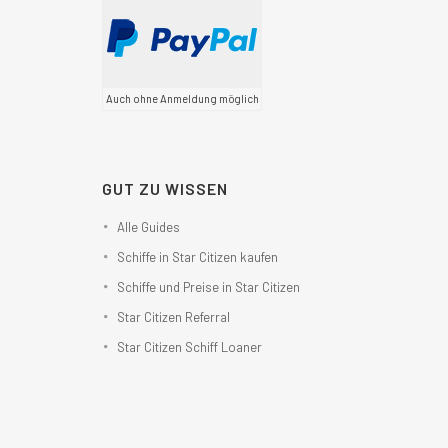
Auch ohne Anmeldung möglich
GUT ZU WISSEN
Alle Guides
Schiffe in Star Citizen kaufen
Schiffe und Preise in Star Citizen
Star Citizen Referral
Star Citizen Schiff Loaner