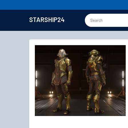
STARSHIP24