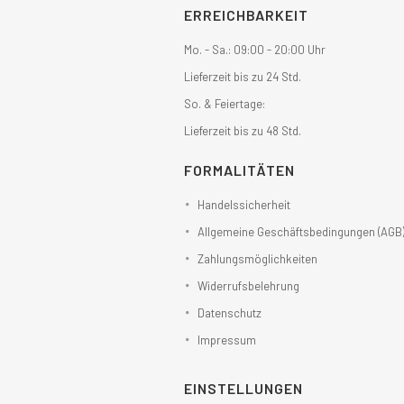
ERREICHBARKEIT
Mo. - Sa.: 09:00 - 20:00 Uhr
Lieferzeit bis zu 24 Std.
So. & Feiertage:
Lieferzeit bis zu 48 Std.
FORMALITÄTEN
Handelssicherheit
Allgemeine Geschäftsbedingungen (AGB
Zahlungsmöglichkeiten
Widerrufsbelehrung
Datenschutz
Impressum
EINSTELLUNGEN