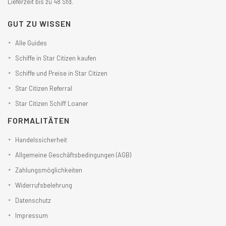
Lieferzeit bis zu 48 Std.
GUT ZU WISSEN
Alle Guides
Schiffe in Star Citizen kaufen
Schiffe und Preise in Star Citizen
Star Citizen Referral
Star Citizen Schiff Loaner
FORMALITÄTEN
Handelssicherheit
Allgemeine Geschäftsbedingungen (AGB)
Zahlungsmöglichkeiten
Widerrufsbelehrung
Datenschutz
Impressum