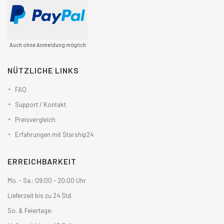
Auch ohne Anmeldung möglich
NÜTZLICHE LINKS
FAQ
Support / Kontakt
Preisvergleich
Erfahrungen mit Starship24
ERREICHBARKEIT
Mo. - Sa.: 09:00 - 20:00 Uhr
Lieferzeit bis zu 24 Std.
So. & Feiertage: