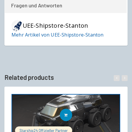
Fragen und Antworten
UEE-Shipstore-Stanton
Mehr Artikel von UEE-Shipstore-Stanton
Related products
IN DEN WARENKORB
Starship24 Offizieller Partner