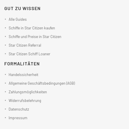
GUT ZU WISSEN
Alle Guides
Schiffe in Star Citizen kaufen
Schiffe und Preise in Star Citizen
Star Citizen Referral
Star Citizen Schiff Loaner
FORMALITÄTEN
Handelssicherheit
Allgemeine Geschäftsbedingungen (AGB)
Zahlungsmöglichkeiten
Widerrufsbelehrung
Datenschutz
Impressum