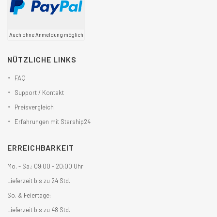
Auch ohne Anmeldung möglich
NÜTZLICHE LINKS
FAQ
Support / Kontakt
Preisvergleich
Erfahrungen mit Starship24
ERREICHBARKEIT
Mo. - Sa.: 09:00 - 20:00 Uhr
Lieferzeit bis zu 24 Std.
So. & Feiertage:
Lieferzeit bis zu 48 Std.