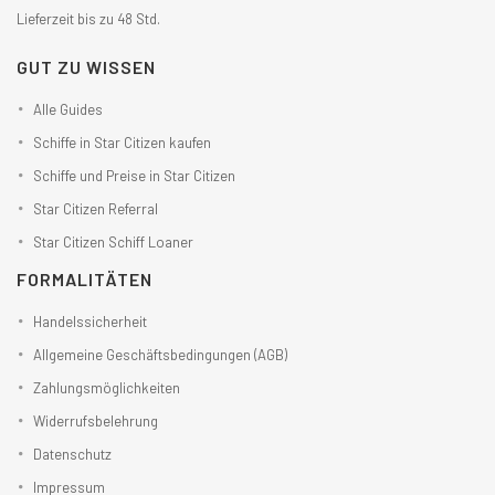
Lieferzeit bis zu 48 Std.
GUT ZU WISSEN
Alle Guides
Schiffe in Star Citizen kaufen
Schiffe und Preise in Star Citizen
Star Citizen Referral
Star Citizen Schiff Loaner
FORMALITÄTEN
Handelssicherheit
Allgemeine Geschäftsbedingungen (AGB)
Zahlungsmöglichkeiten
Widerrufsbelehrung
Datenschutz
Impressum