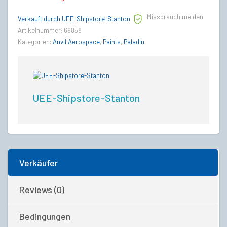
Missbrauch melden
Verkauft durch UEE-Shipstore-Stanton
Artikelnummer:
69858
Kategorien:
Anvil Aerospace
,
Paints
,
Paladin
UEE-Shipstore-Stanton
Verkäufer
Reviews (0)
Bedingungen