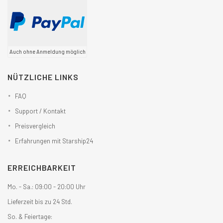
Auch ohne Anmeldung möglich
NÜTZLICHE LINKS
FAQ
Support / Kontakt
Preisvergleich
Erfahrungen mit Starship24
ERREICHBARKEIT
Mo. - Sa.: 09:00 - 20:00 Uhr
Lieferzeit bis zu 24 Std.
So. & Feiertage: