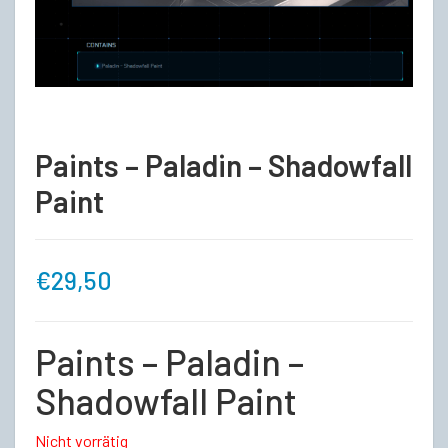
Paints – Paladin – Shadowfall
Paint
€
29,50
Paints – Paladin –
Shadowfall Paint
Nicht vorrätig