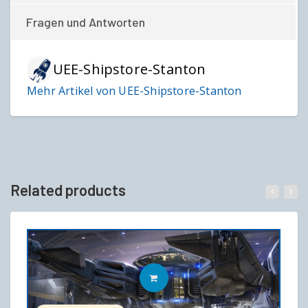
Fragen und Antworten
UEE-Shipstore-Stanton
Mehr Artikel von UEE-Shipstore-Stanton
Related products
IN DEN WARENKORB