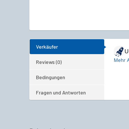
Verkäufer
U
Mehr A
Reviews (0)
Bedingungen
Fragen und Antworten