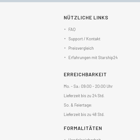
NÜTZLICHE LINKS
FAQ
Support / Kontakt
Preisvergleich
Erfahrungen mit Starship24
ERREICHBARKEIT
Mo. - Sa.: 09:00 - 20:00 Uhr
Lieferzeit bis zu 24 Std.
So. & Feiertage:
Lieferzeit bis zu 48 Std.
FORMALITÄTEN