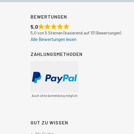
BEWERTUNGEN
5,0
5,0 von 5 Sternen (basierend auf 131 Bewertungen)
Alle Bewertungen lesen
ZAHLUNGSMETHODEN
Auch ohne Anmeldung möglich
GUT ZU WISSEN