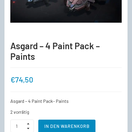
Asgard – 4 Paint Pack –
Paints
€
74,50
Asgard – 4 Paint Pack- Paints
2 vorrätig
Asgard
IN DEN WARENKORB
-