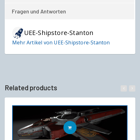
Fragen und Antworten
UEE-Shipstore-Stanton
Mehr Artikel von UEE-Shipstore-Stanton
Related products
IN DEN WARENKORB