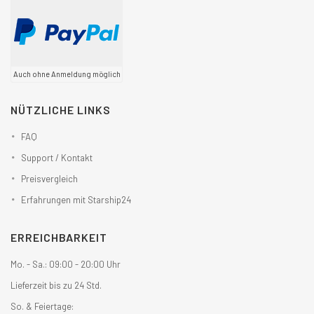
Auch ohne Anmeldung möglich
NÜTZLICHE LINKS
FAQ
Support / Kontakt
Preisvergleich
Erfahrungen mit Starship24
ERREICHBARKEIT
Mo. - Sa.: 09:00 - 20:00 Uhr
Lieferzeit bis zu 24 Std.
So. & Feiertage: