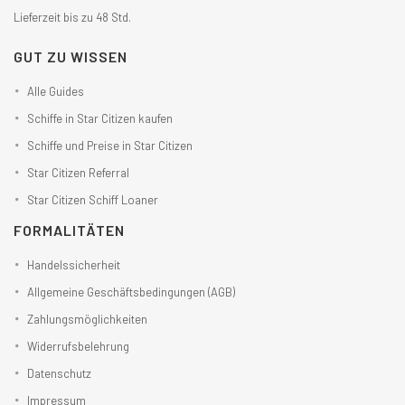
Lieferzeit bis zu 48 Std.
GUT ZU WISSEN
Alle Guides
Schiffe in Star Citizen kaufen
Schiffe und Preise in Star Citizen
Star Citizen Referral
Star Citizen Schiff Loaner
FORMALITÄTEN
Handelssicherheit
Allgemeine Geschäftsbedingungen (AGB)
Zahlungsmöglichkeiten
Widerrufsbelehrung
Datenschutz
Impressum