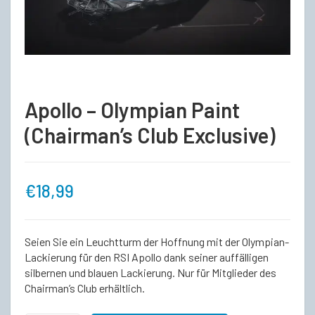
Apollo – Olympian Paint
(Chairman’s Club Exclusive)
€
18,99
Seien Sie ein Leuchtturm der Hoffnung mit der Olympian-
Lackierung für den RSI Apollo dank seiner auffälligen
silbernen und blauen Lackierung. Nur für Mitglieder des
Chairman’s Club erhältlich.