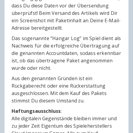
dass Du diese Daten vor der Übersendung
überprüfst! Beim Versand des Artikels wird Dir
ein Screenshot mit Paketinhalt an Deine E-Mail-
Adresse bereitgestellt.
Das sogenannte “Hangar Log” im Spiel dient als
Nachweis für die erfolgreiche Übertragung auf
die genannten Accountdaten, sodass erkennbar
ist, ob das übertragene Paket angenommen
wurde oder nicht.
Aus den genannten Gründen ist ein
Rückgaberecht oder eine Rückerstattung
ausgeschlossen. Mit dem Kauf des Pakets
stimmst Du diesem Umstand zu.
Haftungsausschluss
:
Alle digitalen Gegenstände bleiben immer und
zu jeder Zeit Eigentum des Spieleherstellers