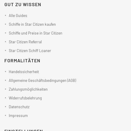
GUT ZU WISSEN
Alle Guides
Schiffe in Star Citizen kaufen
Schiffe und Preise in Star Citizen
Star Citizen Referral
Star Citizen Schiff Loaner
FORMALITÄTEN
Handelssicherheit
Allgemeine Geschäftsbedingungen (AGB)
Zahlungsmöglichkeiten
Widerrufsbelehrung
Datenschutz
Impressum