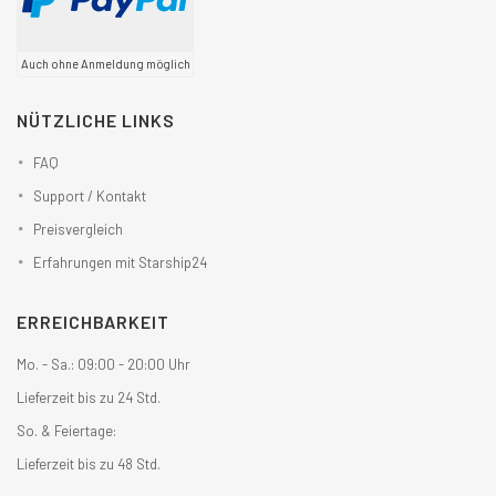
Auch ohne Anmeldung möglich
NÜTZLICHE LINKS
FAQ
Support / Kontakt
Preisvergleich
Erfahrungen mit Starship24
ERREICHBARKEIT
Mo. - Sa.: 09:00 - 20:00 Uhr
Lieferzeit bis zu 24 Std.
So. & Feiertage:
Lieferzeit bis zu 48 Std.