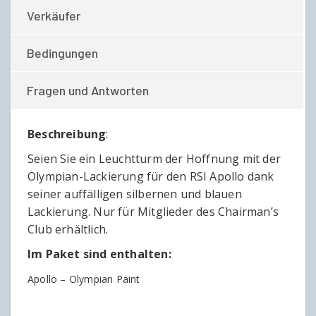
Verkäufer
Bedingungen
Fragen und Antworten
Beschreibung
:
Seien Sie ein Leuchtturm der Hoffnung mit der
Olympian-Lackierung für den RSI Apollo dank
seiner auffälligen silbernen und blauen
Lackierung. Nur für Mitglieder des Chairman’s
Club erhältlich.
Im Paket sind enthalten:
Apollo – Olympian Paint