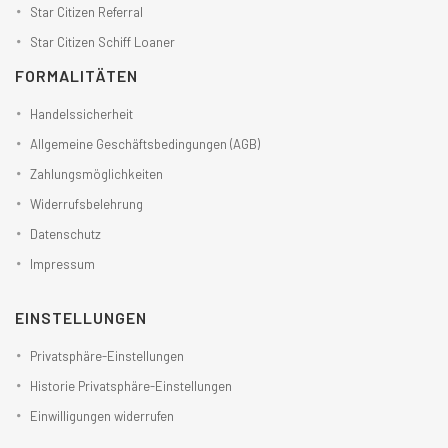
Star Citizen Referral
Star Citizen Schiff Loaner
FORMALITÄTEN
Handelssicherheit
Allgemeine Geschäftsbedingungen (AGB)
Zahlungsmöglichkeiten
Widerrufsbelehrung
Datenschutz
Impressum
EINSTELLUNGEN
Privatsphäre-Einstellungen
Historie Privatsphäre-Einstellungen
Einwilligungen widerrufen