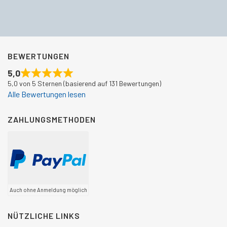
BEWERTUNGEN
5,0
5,0 von 5 Sternen (basierend auf 131 Bewertungen)
Alle Bewertungen lesen
ZAHLUNGSMETHODEN
Auch ohne Anmeldung möglich
NÜTZLICHE LINKS