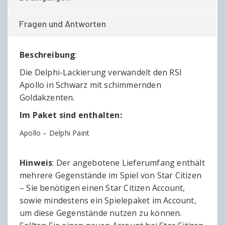
Fragen und Antworten
Beschreibung
:
Die Delphi-Lackierung verwandelt den RSI
Apollo in Schwarz mit schimmernden
Goldakzenten.
Im Paket sind enthalten:
Apollo – Delphi Paint
Hinweis
: Der angebotene Lieferumfang enthält
mehrere Gegenstände im Spiel von Star Citizen
– Sie benötigen einen Star Citizen Account,
sowie mindestens ein Spielepaket im Account,
um diese Gegenstände nutzen zu können.