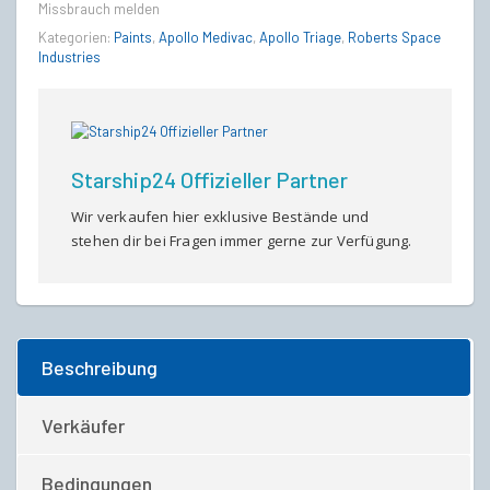
Missbrauch melden
Kategorien:
Paints
,
Apollo Medivac
,
Apollo Triage
,
Roberts Space
Industries
Starship24 Offizieller Partner
Wir verkaufen hier exklusive Bestände und
stehen dir bei Fragen immer gerne zur Verfügung.
Beschreibung
Verkäufer
Bedingungen