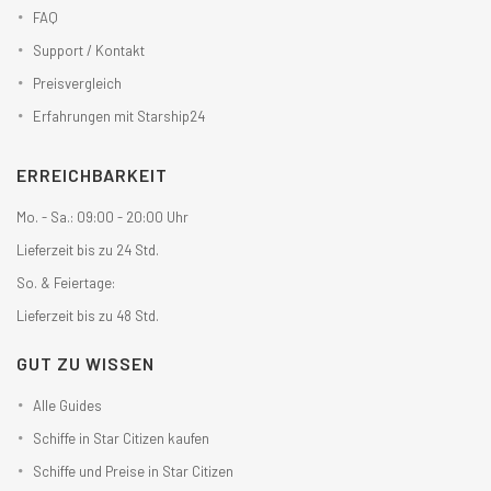
FAQ
Support / Kontakt
Preisvergleich
Erfahrungen mit Starship24
ERREICHBARKEIT
Mo. - Sa.: 09:00 - 20:00 Uhr
Lieferzeit bis zu 24 Std.
So. & Feiertage:
Lieferzeit bis zu 48 Std.
GUT ZU WISSEN
Alle Guides
Schiffe in Star Citizen kaufen
Schiffe und Preise in Star Citizen