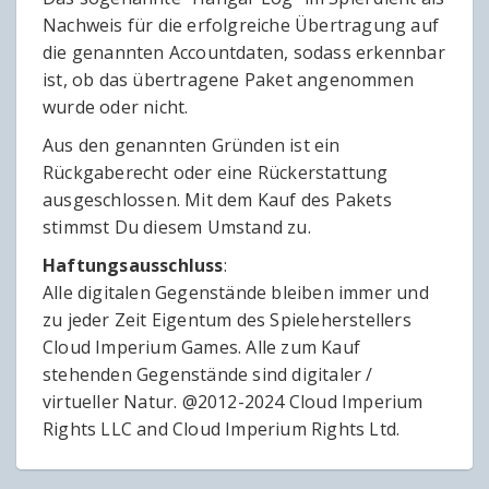
Nachweis für die erfolgreiche Übertragung auf
die genannten Accountdaten, sodass erkennbar
ist, ob das übertragene Paket angenommen
wurde oder nicht.
Aus den genannten Gründen ist ein
Rückgaberecht oder eine Rückerstattung
ausgeschlossen. Mit dem Kauf des Pakets
stimmst Du diesem Umstand zu.
Haftungsausschluss
:
Alle digitalen Gegenstände bleiben immer und
zu jeder Zeit Eigentum des Spieleherstellers
Cloud Imperium Games. Alle zum Kauf
stehenden Gegenstände sind digitaler /
virtueller Natur. @2012-2024 Cloud Imperium
Rights LLC and Cloud Imperium Rights Ltd.