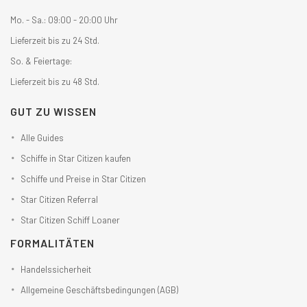
Mo. - Sa.: 09:00 - 20:00 Uhr
Lieferzeit bis zu 24 Std.
So. & Feiertage:
Lieferzeit bis zu 48 Std.
GUT ZU WISSEN
Alle Guides
Schiffe in Star Citizen kaufen
Schiffe und Preise in Star Citizen
Star Citizen Referral
Star Citizen Schiff Loaner
FORMALITÄTEN
Handelssicherheit
Allgemeine Geschäftsbedingungen (AGB)