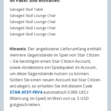
Im Paket sind enthalten:
Salvaged Skull Table
Salvaged Skull Lounge Chair
Salvaged Skull Lounge Chair
Salvaged Skull Lounge Chair
Salvaged Skull Lounge Chair
Hinweis
: Der angebotene Lieferumfang enthält
mehrere Gegenstände im Spiel von Star Citizen
– Sie benötigen einen Star Citizen Account,
sowie mindestens ein Spielepaket im Account,
um diese Gegenstände nutzen zu können.
Sollten Sie einen neuen Account bei Star Citizen
anzulegen, so erhalten Sie mit diesem Code
STAR-XF3Y-FKV4
automatisch 5.000 UECs
(Währung im Spiel) im Wert von ca. 5 USD
gutgeschrieben.