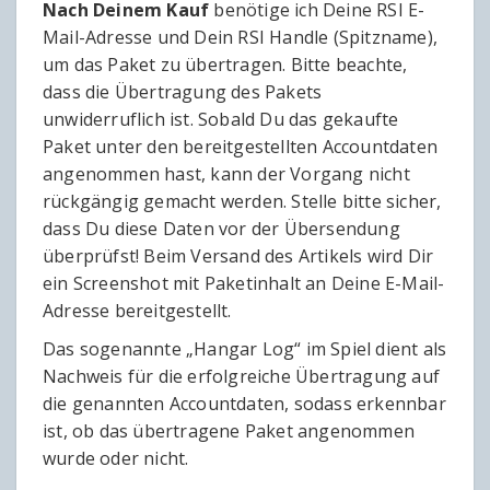
Nach Deinem Kauf
benötige ich Deine RSI E-
Mail-Adresse und Dein RSI Handle (Spitzname),
um das Paket zu übertragen. Bitte beachte,
dass die Übertragung des Pakets
unwiderruflich ist. Sobald Du das gekaufte
Paket unter den bereitgestellten Accountdaten
angenommen hast, kann der Vorgang nicht
rückgängig gemacht werden. Stelle bitte sicher,
dass Du diese Daten vor der Übersendung
überprüfst! Beim Versand des Artikels wird Dir
ein Screenshot mit Paketinhalt an Deine E-Mail-
Adresse bereitgestellt.
Das sogenannte „Hangar Log“ im Spiel dient als
Nachweis für die erfolgreiche Übertragung auf
die genannten Accountdaten, sodass erkennbar
ist, ob das übertragene Paket angenommen
wurde oder nicht.