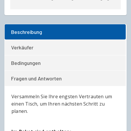
Beschreibung
Verkäufer
Bedingungen
Fragen und Antworten
Versammeln Sie Ihre engsten Vertrauten um
einen Tisch, um Ihren nächsten Schritt zu
planen.