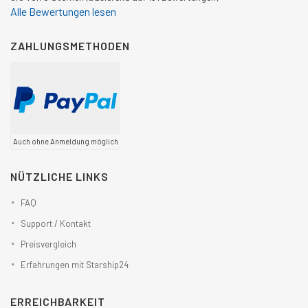
Alle Bewertungen lesen
ZAHLUNGSMETHODEN
Auch ohne Anmeldung möglich
NÜTZLICHE LINKS
FAQ
Support / Kontakt
Preisvergleich
Erfahrungen mit Starship24
ERREICHBARKEIT