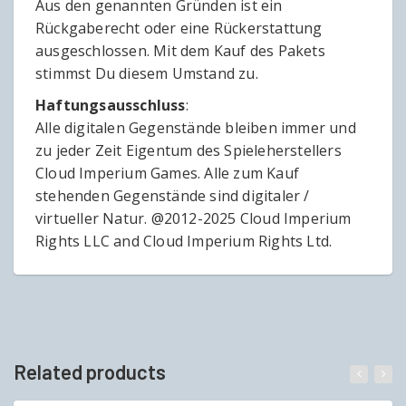
Aus den genannten Gründen ist ein
Rückgaberecht oder eine Rückerstattung
ausgeschlossen. Mit dem Kauf des Pakets
stimmst Du diesem Umstand zu.
Haftungsausschluss
:
Alle digitalen Gegenstände bleiben immer und
zu jeder Zeit Eigentum des Spieleherstellers
Cloud Imperium Games. Alle zum Kauf
stehenden Gegenstände sind digitaler /
virtueller Natur. @2012-2025 Cloud Imperium
Rights LLC and Cloud Imperium Rights Ltd.
Related products