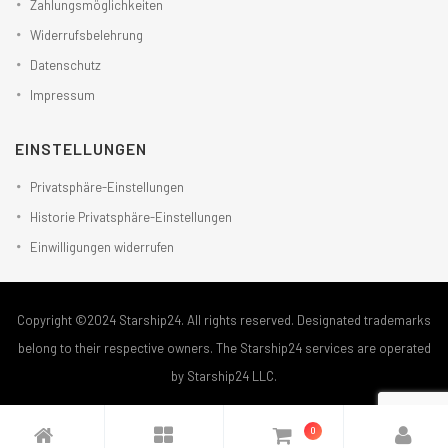
Zahlungsmöglichkeiten
Widerrufsbelehrung
Datenschutz
Impressum
EINSTELLUNGEN
Privatsphäre-Einstellungen
Historie Privatsphäre-Einstellungen
Einwilligungen widerrufen
Copyright ©2024 Starship24. All rights reserved. Designated trademarks
belong to their respective owners. The Starship24 services are operated
by Starship24 LLC.
0