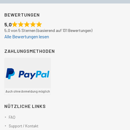
BEWERTUNGEN
5,0
5,0 von 5 Sternen (basierend auf 131 Bewertungen)
Alle Bewertungen lesen
ZAHLUNGSMETHODEN
Auch ohne Anmeldung möglich
NÜTZLICHE LINKS
FAQ
Support / Kontakt