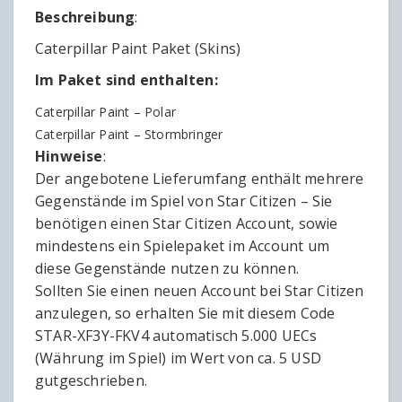
Beschreibung
:
Caterpillar Paint Paket (Skins)
Im Paket sind enthalten:
Caterpillar Paint – Polar
Caterpillar Paint – Stormbringer
Hinweise
:
Der angebotene Lieferumfang enthält mehrere
Gegenstände im Spiel von Star Citizen – Sie
benötigen einen Star Citizen Account, sowie
mindestens ein Spielepaket im Account um
diese Gegenstände nutzen zu können.
Sollten Sie einen neuen Account bei Star Citizen
anzulegen, so erhalten Sie mit diesem Code
STAR-XF3Y-FKV4 automatisch 5.000 UECs
(Währung im Spiel) im Wert von ca. 5 USD
gutgeschrieben.