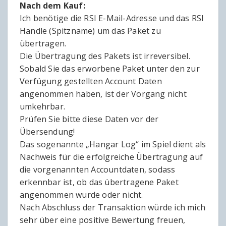
Nach dem Kauf:
Ich benötige die RSI E-Mail-Adresse und das RSI
Handle (Spitzname) um das Paket zu
übertragen.
Die Übertragung des Pakets ist irreversibel.
Sobald Sie das erworbene Paket unter den zur
Verfügung gestellten Account Daten
angenommen haben, ist der Vorgang nicht
umkehrbar.
Prüfen Sie bitte diese Daten vor der
Übersendung!
Das sogenannte „Hangar Log“ im Spiel dient als
Nachweis für die erfolgreiche Übertragung auf
die vorgenannten Accountdaten, sodass
erkennbar ist, ob das übertragene Paket
angenommen wurde oder nicht.
Nach Abschluss der Transaktion würde ich mich
sehr über eine positive Bewertung freuen,