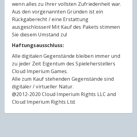
wenn alles zu Ihrer vollsten Zufriedenheit war.
Aus den vorgenannten Gründen ist ein
Rückgaberecht / eine Erstattung
ausgeschlossen! Mit Kauf des Pakets stimmen
Sie diesem Umstand zu!
Haftungsausschluss:
Alle digitalen Gegenstände bleiben immer und
zu jeder Zeit Eigentum des Spieleherstellers
Cloud Imperium Games.
Alle zum Kauf stehenden Gegenstände sind
digitaler / virtueller Natur.
@2012-2020 Cloud Imperium Rights LLC and
Cloud Imperium Rights Ltd.