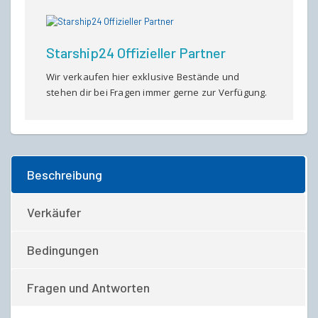
Starship24 Offizieller Partner
Wir verkaufen hier exklusive Bestände und
stehen dir bei Fragen immer gerne zur Verfügung.
Beschreibung
Verkäufer
Bedingungen
Fragen und Antworten