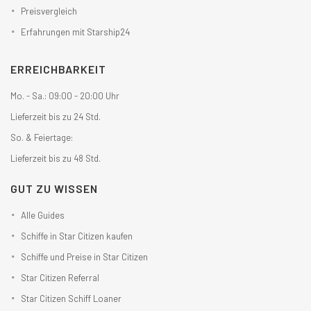
Preisvergleich
Erfahrungen mit Starship24
ERREICHBARKEIT
Mo. - Sa.: 09:00 - 20:00 Uhr
Lieferzeit bis zu 24 Std.
So. & Feiertage:
Lieferzeit bis zu 48 Std.
GUT ZU WISSEN
Alle Guides
Schiffe in Star Citizen kaufen
Schiffe und Preise in Star Citizen
Star Citizen Referral
Star Citizen Schiff Loaner