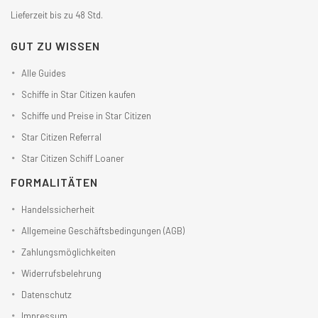
Lieferzeit bis zu 48 Std.
GUT ZU WISSEN
Alle Guides
Schiffe in Star Citizen kaufen
Schiffe und Preise in Star Citizen
Star Citizen Referral
Star Citizen Schiff Loaner
FORMALITÄTEN
Handelssicherheit
Allgemeine Geschäftsbedingungen (AGB)
Zahlungsmöglichkeiten
Widerrufsbelehrung
Datenschutz
Impressum