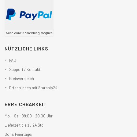
Auch ohne Anmeldung möglich
NÜTZLICHE LINKS
FAQ
Support / Kontakt
Preisvergleich
Erfahrungen mit Starship24
ERREICHBARKEIT
Mo. - Sa.: 09:00 - 20:00 Uhr
Lieferzeit bis zu 24 Std.
So. & Feiertage: