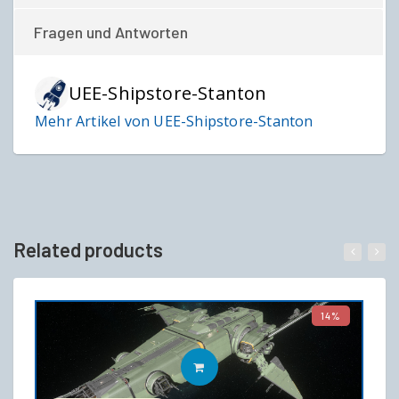
Fragen und Antworten
UEE-Shipstore-Stanton
Mehr Artikel von UEE-Shipstore-Stanton
Related products
14%
IN DEN WARENKORB