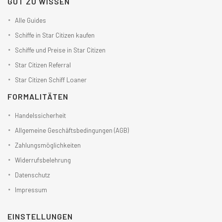
GUT ZU WISSEN
Alle Guides
Schiffe in Star Citizen kaufen
Schiffe und Preise in Star Citizen
Star Citizen Referral
Star Citizen Schiff Loaner
FORMALITÄTEN
Handelssicherheit
Allgemeine Geschäftsbedingungen (AGB)
Zahlungsmöglichkeiten
Widerrufsbelehrung
Datenschutz
Impressum
EINSTELLUNGEN