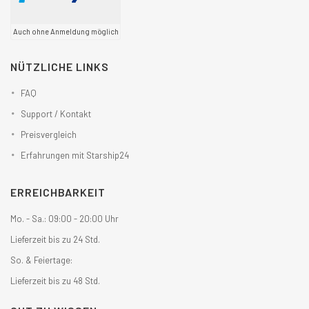
Auch ohne Anmeldung möglich
NÜTZLICHE LINKS
FAQ
Support / Kontakt
Preisvergleich
Erfahrungen mit Starship24
ERREICHBARKEIT
Mo. - Sa.: 09:00 - 20:00 Uhr
Lieferzeit bis zu 24 Std.
So. & Feiertage:
Lieferzeit bis zu 48 Std.