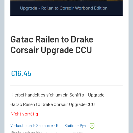
Gatac Railen to Drake
Corsair Upgrade CCU
€
16,45
Hierbei handelt es sich um ein Schiffs – Upgrade
Gatac Railen to Drake Corsair Upgrade CCU
Nicht vorrätig
Verkauft durch Shipstore - Ruin Station - Pyro
Missbrauch melden