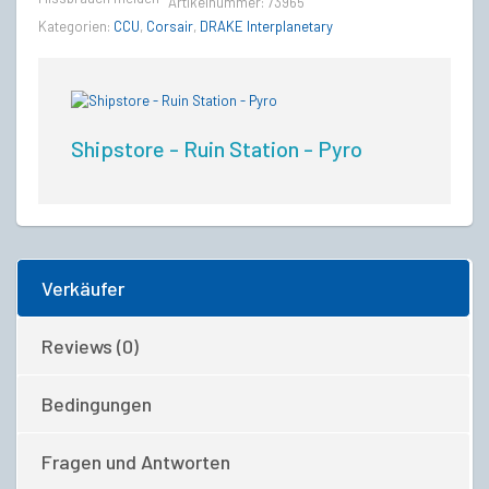
Artikelnummer:
73965
Kategorien:
CCU
,
Corsair
,
DRAKE Interplanetary
Shipstore - Ruin Station - Pyro
Verkäufer
Reviews (0)
Bedingungen
Fragen und Antworten